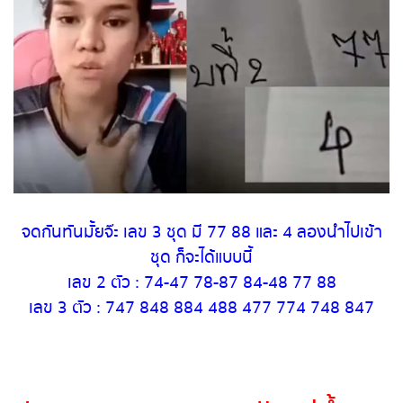
หวยหุ้นฮั่งเส็ง เช้า
หวยหุ้นฮั่งเส็ง บ่าย
หวยหุ้นจีน เช้า
หวยหุ้นจีน บ่าย
หวยหุ้นไต้หวัน
จดกันทันมั้ยจ๊ะ เลข 3 ชุด มี 77 88 และ 4 ลองนำไปเข้า
ชุด ก็จะได้แบบนี้
หวยหุ้นสิงคโปร์
เลข 2 ตัว : 74-47 78-87 84-48 77 88
เลข 3 ตัว : 747 848 884 488 477 774 748 847
หวยหุ้นอิยิป
หวยหุ้นเยอรมัน
ประมวลเลขจากความฝันแม่น้ำ
หวยหุ้นอังกฤษ