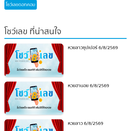
โชว์เลข ที่น่าสนใจ
หวยลาวซุปเปอร์ 6/8/2569
หวยฮานอย 6/8/2569
หวยลาว 6/8/2569