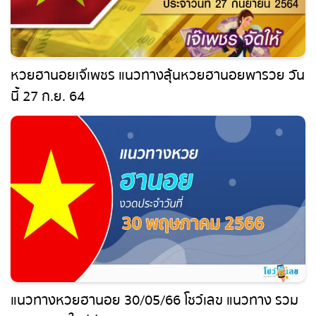
หวยฮานอยเจ๊เพชร แนวทางลุ้นหวยฮานอยพารวย
วันนี้ 27 ก.ย. 64
แนวทางหวยฮานอย 30/05/66 โชว์เลข แนวทาง
รวมฮานอย มาใหม่ล่าสุด