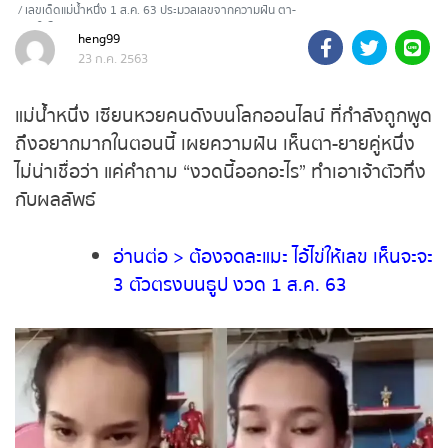
เลขเด็ดแม่น้ำหนึ่ง 1 ส.ค. 63 ประมวลเลขจากความฝัน ตา-
ยายให้โชค
ถ่ายทอดสดหวยรัฐบาลไทย
heng99
23 ก.ค. 2563
ถ่ายทอดสดหวยออมสิน
แม่น้ำหนึ่ง เซียนหวยคนดังบนโลกออนไลน์ ที่กำลังถูก
พูดถึงอยากมากในตอนนี้ เผยความฝัน เห็นตา-ยายคู่
ถ่ายทอดสดหวยธกส.
หนึ่ง ไม่น่าเชื่อว่า แค่คำถาม “งวดนี้ออกอะไร” ทำเอา
เจ้าตัวทึ่งกับผลลัพธ์
ถ่ายทอดสดหวยลาว
อ่านต่อ >
ต้องจดละแมะ ไอ้ไข่ให้เลข เห็นจะ
ถ่ายทอดสดหวยลาว ซุปเปอร์
จะ 3 ตัวตรงบนธูป งวด 1 ส.ค. 63
ถ่ายทอดสดหวยฮานอย
ถ่ายทอดสดหวยฮานอยพิเศษ
ถ่ายทอดสดหวยมาเลย์