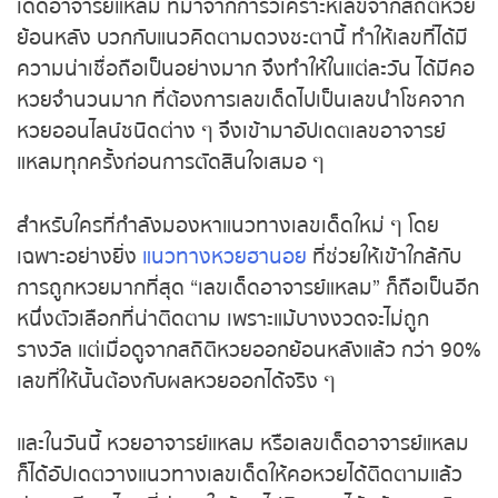
ถ่ายทอดสดหวยญีปุ่น
สถิติหวยย้อนหลัง บวกกับแนวคิดตามดวงชะตานี้
ทำให้เลขที่ได้มีความน่าเชื่อถือเป็นอย่างมาก จึงทำให้ใน
ถ่ายทอดสดหวยไต้หวัน
แต่ละวัน ได้มีคอหวยจำนวนมาก ที่ต้องการเลขเด็ดไป
เป็นเลขนำโชคจากหวยออนไลน์ชนิดต่าง ๆ จึงเข้ามา
ถ่ายทอดสดหวยกัมพูชา GD
อัปเดตเลขอาจารย์แหลมทุกครั้งก่อนการตัดสินใจเสมอ
ๆ
หวยหุ้นสด
สำหรับใครที่กำลังมองหาแนวทางเลขเด็ดใหม่ ๆ โดย
หวยหุ้นไทย เย็น
เฉพาะอย่างยิ่ง
แนวทางหวยฮานอย
ที่ช่วยให้เข้าใกล้กับ
การถูกหวยมากที่สุด “เลขเด็ดอาจารย์แหลม” ก็ถือเป็น
หวยหุ้นเกาหลี
อีกหนึ่งตัวเลือกที่น่าติดตาม เพราะแม้บางงวดจะไม่ถูก
รางวัล แต่เมื่อดูจากสถิติหวยออกย้อนหลังแล้ว กว่า
หวยหุ้นนิเคอิ เช้า
90% เลขที่ให้นั้นต้องกับผลหวยออกได้จริง ๆ
หวยหุ้นนิเคอิ บ่าย
และในวันนี้ หวยอาจารย์แหลม หรือเลขเด็ดอาจารย์
แหลม ก็ได้อัปเดตวางแนวทางเลขเด็ดให้คอหวยได้