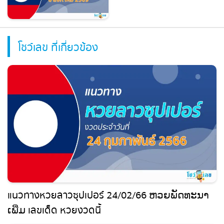
โชว์เลข ที่เกี่ยวข้อง
แนวทางหวยลาวซุปเปอร์ 24/02/66 ຫວຍພັດທະນາ
ເພີ່ມ เลขเด็ด หวยงวดนี้