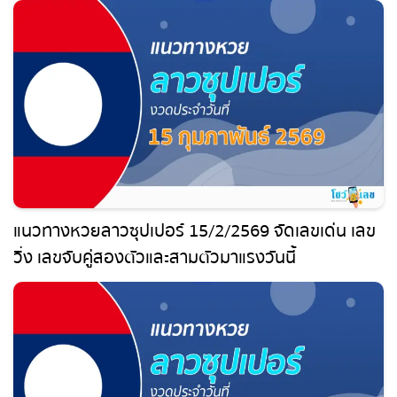
แนวทางหวยลาวซุปเปอร์ 15/2/2569 จัดเลขเด่น
เลขวิ่ง เลขจับคู่สองตัวและสามตัวมาแรงวันนี้