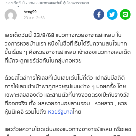
เลขเด็ดวันนี้ 23/8/68 แนวทางเลขวันนี้ ลุ้นโชคพารวยจาก
หวยออนไลน์
ถ่ายทอดสดหวยรัฐบาลไทย
heng99
23 ส.ค. 2568
ถ่ายทอดสดหวยออมสิน
เลขเด็ดวันนี้ 23/8/68
แนวทางหวยอาจารย์แหลม ใน
วงการหวยบ้านเรา หนึ่งในชื่อที่เริ่มได้รับความสนใจมาก
ถ่ายทอดสดหวยธกส.
ขึ้นเรื่อย ๆ คือหวยอาจารย์แหลม เจ้าของแนวทางเลข
เด็ดที่มักจะถูกแชร์ต่อกันในกลุ่มคอหวย
ถ่ายทอดสดหวยลาว
ด้วยสไตล์การให้เลขที่เน้นเลขเด่นไม่กี่ตัว แต่กลับมีสถิติ
ถ่ายทอดสดหวยลาว ซุปเปอร์
การให้เลขเข้าเป้าพาถูกหวยรูปแบบต่าง ๆ บ่อยครั้ง โดย
ถ่ายทอดสดหวยฮานอย
เฉพาะเลขสองตัว และสามตัวที่บางงวดตรงเป๊ะกับ
รางวัลที่ออกจริง ทั้ง ผลหวยฮานอยสามรอบ , หวย
ถ่ายทอดสดหวยฮานอยพิเศษ
ลาว , หวยหุ้นนิเคอิ รวมไปถึง
หวยรัฐบาล
ไทย
ถ่ายทอดสดหวยมาเลย์
และด้วยความโดดเด่นของแนวทางอาจารย์แหลม หรือ
เลขเด็ดอาจารย์แหลม ที่มาจากการวิเคราะห์เลขจาก