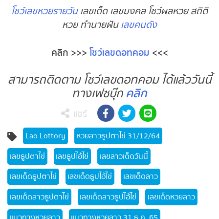
หวย ทำนายฝัน
เลขคนดัง
หวยหุ้นรัสเซีย
คลิก >>>
โชว์เลขดอทคอม
<<<
หวยหุ้นอินเดีย
สามารถติดตาม โชว์เลขดอทคอม ได้แล้ววัน
หวยหุ้นดาวโจนส์
นี้ทางเฟซบุ๊ก
คลิก
แชร์
Lao Lottory
หวยลาวธูปตาไข่ 31/12/64
เลขธูปตาไข่
เลขธูปไอ้ไข่
เลขลาวเด็ดวันนี้
เลขเด็ดธูปตาไข่
เลขเด็ดธูปไอ้ไข่
เลขเด็ดลาว
เลขเด็ดลาวธูปตาไข่
เลขเด็ดลาวธูปไอ้ไข่
เลขเด็ดหวยลาว
แนวทางหวยลาว
แนวทางหวยลาว 31 ธ.ค. 65