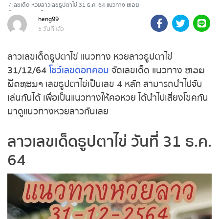
เลขเด็ด หวยลาวเลขธูปตาไข่ 31 ธ.ค. 64 แนวทาง ຫວຍ
ພັດທະນາ วันนี้
ถ่ายทอดสดหวยรัฐบาลไทย
heng99
5 วันที่แล้ว
ถ่ายทอดสดหวยออมสิน
ลาวเลขเด็ดธูปตาไข่ แนวทาง หวยลาวธูปตาไข่
31/12/64
โชว์เลขดอทคอม
จัดเลขเด็ด แนวทาง
ถ่ายทอดสดหวยธกส.
ຫວຍພັດທະນາ เลขธูปตาไข่เป็นเลข 4 หลัก สามารถนำ
ไปจับเล่นกันได้ เพื่อเป็นแนวทางให้คอหวย ได้นำไปเสี่ยง
ถ่ายทอดสดหวยลาว
โชคกัน มาดูแนวทางหวยลาวกันเลย
ถ่ายทอดสดหวยลาว ซุปเปอร์
ลาวเลขเด็ดธูปตาไข่ วันที่ 31
ถ่ายทอดสดหวยฮานอย
ธ.ค. 64
ถ่ายทอดสดหวยฮานอยพิเศษ
ถ่ายทอดสดหวยมาเลย์