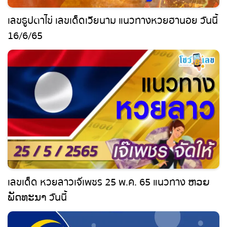
นี้ 16/6/65
เลขเด็ด หวยลาวเจ๊เพชร 25 พ.ค. 65 แนวทาง ຫວຍ
ພັດທະນາ วันนี้