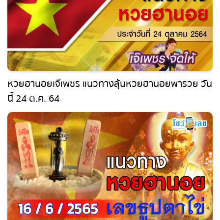
หวยฮานอยเจ๊เพชร แนวทางลุ้นหวยฮานอยพารวย
วันนี้ 24 ต.ค. 64
เลขธูปตาไข่ เลขเด็ดเวียนาม แนวทางหวยฮานอย วัน