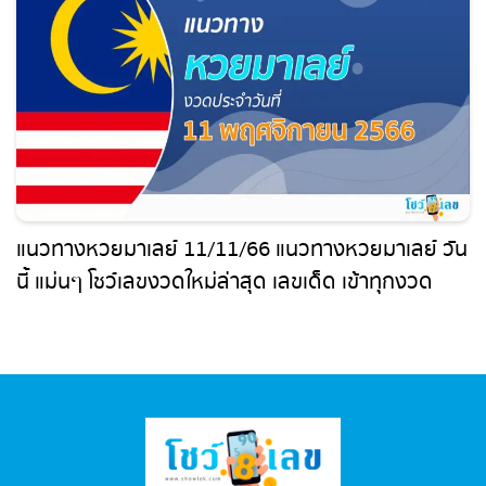
แนวทางหวยมาเลย์ 11/11/66 แนวทางหวยมาเลย์
วันนี้ แม่นๆ โชว์เลขงวดใหม่ล่าสุด เลขเด็ด เข้าทุก
งวด
Tags