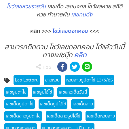
หวย ทำนายฝัน
เลขคนดัง
หวยหุ้นรัสเซีย
คลิก >>>
โชว์เลขดอทคอม
<<<
หวยหุ้นอินเดีย
สามารถติดตาม โชว์เลขดอทคอม ได้แล้ววัน
หวยหุ้นดาวโจนส์
นี้ทางเฟซบุ๊ก
คลิก
แชร์
Lao Lottory
ข่าวหวย
หวยลาวธูปตาไข่ 13/6/65
เลขธูปตาไข่
เลขธูปไอ้ไข่
เลขลาวเด็ดวันนี้
เลขเด็ดธูปตาไข่
เลขเด็ดธูปไอ้ไข่
เลขเด็ดลาว
เลขเด็ดลาวธูปตาไข่
เลขเด็ดลาวธูปไอ้ไข่
เลขเด็ดหวยลาว
แนวทางหวยลาว
แนวทางหวยลาว 13 มิ.ย. 65