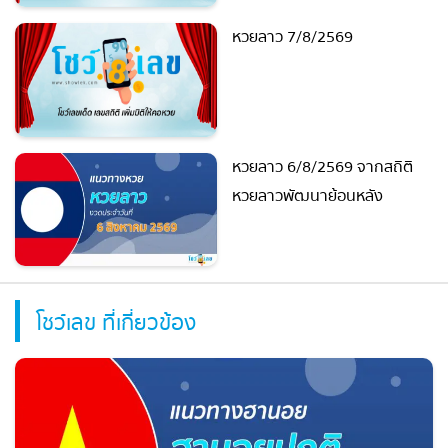
หวยลาว 7/8/2569
หวยลาว 6/8/2569 จากสถิติ
หวยลาวพัฒนาย้อนหลัง
โชว์เลข ที่เกี่ยวข้อง