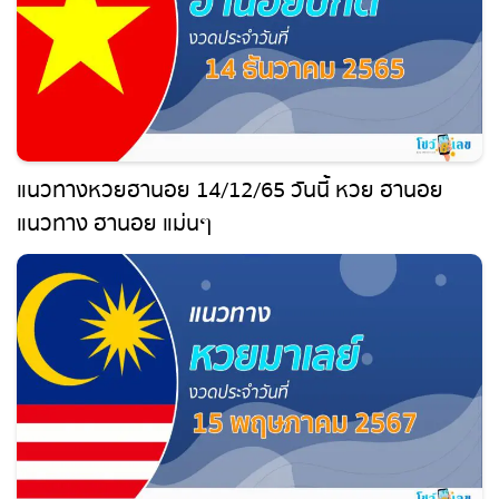
แนวทางหวยฮานอย 14/12/65 วันนี้ หวย ฮานอย
แนวทาง ฮานอย แม่นๆ
แนวทางหวยมาเลย์ 15/05/67 ส่องเลขเด็ด แนวทาง