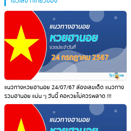
โชว์เลข ที่เกี่ยวข้อง
แนวทางหวยฮานอย 24/07/67 ส่องเลขเด็ด
แนวทางรวมฮานอย แม่น ๆ วันนี้ คอหวยไม่ควร
พลาด !!!