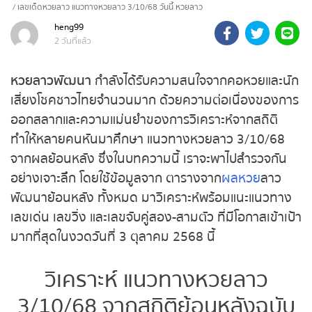
เลขเด็ดหวยลาว แนวทางหวยลาว 3/10/68 วันนี้ หวยลาว
พัฒนา เลขเด็ดแม่นๆ
ถ่ายทอดสดหวยรัฐบาลไทย
heng99
2 วันที่แล้ว
ถ่ายทอดสดหวยออมสิน
หวยลาวพัฒนา
กำลังได้รับความสนใจจากคอหวยและ
นักเสี่ยงโชคชาวไทยจำนวนมาก ด้วยความต่อเนื่อง
ถ่ายทอดสดหวยธกส.
ของการออกสลากและความแม่นยำของการวิเคราะห์
จากสถิติ ทำให้หลายคนหันมาศึกษา แนวทางหวยลาว
ถ่ายทอดสดหวยลาว
3/10/68 จากผลย้อนหลัง ซึ่งในบทความนี้ เราจะพาไป
สำรวจกันอย่างเจาะลึก โดยใช้ข้อมูลจาก ตารางจาก
ผล
ถ่ายทอดสดหวยลาว ซุปเปอร์
หวย
ลาวพัฒนาย้อนหลัง ทั้งหมด มาวิเคราะห์พร้อม
ถ่ายทอดสดหวยฮานอย
แนะแนวทางเลขเด่น เลขวิ่ง และเลขจับคู่สอง-สามตัว ที่
มีโอกาสเข้าเป้ามากที่สุดในงวดวันที่ 3 ตุลาคม 2568 นี้
ถ่ายทอดสดหวยฮานอยพิเศษ
วิเคราะห์ แนวทางหวยลาว
ถ่ายทอดสดหวยมาเลย์
3/10/68 จากสถิติย้อนหลังฉบับ