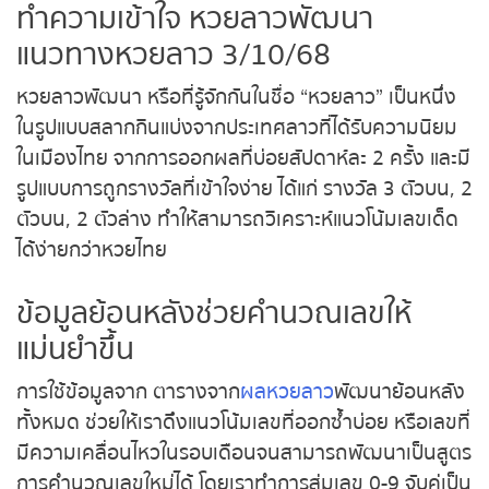
ทำความเข้าใจ หวยลาวพัฒนา
หวยหุ้นรัสเซีย
แนวทางหวยลาว 3/10/68
หวยหุ้นอินเดีย
หวยลาวพัฒนา หรือที่รู้จักกันในชื่อ “หวยลาว” เป็นหนึ่ง
ในรูปแบบสลากกินแบ่งจากประเทศลาวที่ได้รับความ
หวยหุ้นดาวโจนส์
นิยมในเมืองไทย จากการออกผลที่บ่อยสัปดาห์ละ 2
ครั้ง และมีรูปแบบการถูกรางวัลที่เข้าใจง่าย ได้แก่
รางวัล 3 ตัวบน, 2 ตัวบน, 2 ตัวล่าง ทำให้สามารถ
วิเคราะห์แนวโน้มเลขเด็ดได้ง่ายกว่าหวยไทย
ข้อมูลย้อนหลังช่วยคำนวณเลขให้
แม่นยำขึ้น
การใช้ข้อมูลจาก ตารางจาก
ผลหวยลาว
พัฒนาย้อน
หลัง ทั้งหมด ช่วยให้เราดึงแนวโน้มเลขที่ออกซ้ำบ่อย
หรือเลขที่มีความเคลื่อนไหวในรอบเดือนจนสามารถ