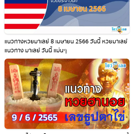
แนวทางหวยมาเลย์ 8 เมษายน 2566 วันนี้ หวยมา
เลย์ แนวทาง มาเลย์ วันนี้ แม่นๆ
เลขธูปตาไข่ เลขเด็ดเวียนาม แนวทางหวยฮานอย วัน
นี้ 9/6/65