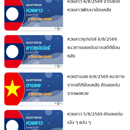
หวยลาว 6/8/2569 จากสถิติ
หวยลาวพัฒนาย้อนหลัง
หวยลาวซุปเปอร์ 6/8/2569
แนวทางเลขเด่นจากสถิติย้อน
หลัง
หวยฮานอย 6/8/2569
แนวทางจากสถิติย้อนหลัง คัด
เลขเด่นจากผลหวย
หวยลาว 5/8/2569 คัดเลขเด่น
เน้น ๆ แม่น ๆ