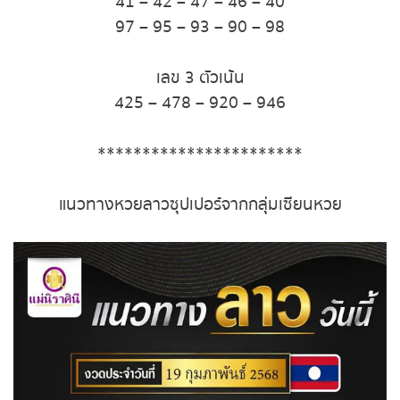
หวยหุ้นฮั่งเส็ง เช้า
97 – 95 – 93 – 90 – 98
หวยหุ้นฮั่งเส็ง บ่าย
เลข 3 ตัวเน้น
425 – 478 – 920 – 946
หวยหุ้นจีน เช้า
***********************
หวยหุ้นจีน บ่าย
แนวทางหวยลาวซุปเปอร์จากกลุ่มเซียนหวย
หวยหุ้นไต้หวัน
หวยหุ้นสิงคโปร์
หวยหุ้นอิยิป
หวยหุ้นเยอรมัน
หวยหุ้นอังกฤษ