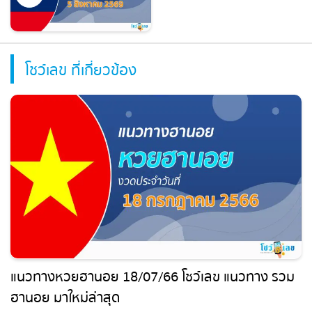
โชว์เลข ที่เกี่ยวข้อง
แนวทางหวยฮานอย 18/07/66 โชว์เลข แนวทาง
รวมฮานอย มาใหม่ล่าสุด