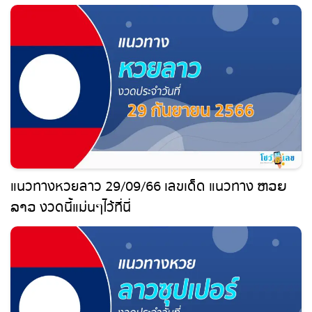
แนวทางหวยลาว 29/09/66 เลขเด็ด แนวทาง ຫວຍ
ລາວ งวดนี้แม่นๆไว้ที่นี่