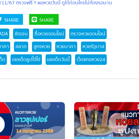
/67 ตรวจฟรี !! ผลหวยวันนี้ ดูได้ก่อนใครไม่ต้องรอนาน
SHARE
SHARE
ADA
ชัดเจน
ซื้อหวยออนไลน์
ตรวจหวยออนไลน์
าคา
สลาก
สูตรหวย
หวยนาคา
หวยรัฐบาล
็ด
เลขเด็ดธูปไอ้ไข่
เลขเด็ดวันนี้
เว็บแทงหวย24