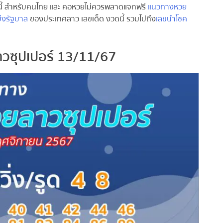
้ สำหรับคนไทย และ คอหวยไม่ควรพลาดแจกฟรี
แนวทางหวย
งรัฐบาล
ของประเทศลาว เลขเด็ด งวดนี้ รวมไปถึง
เลขนำโชค
ซุปเปอร์ 13/11/67