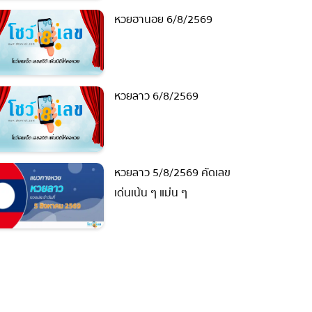
หวยฮานอย 6/8/2569
หวยลาว 6/8/2569
หวยลาว 5/8/2569 คัดเลข
เด่นเน้น ๆ แม่น ๆ