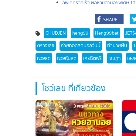
อัพเดทรวดเร็ว ผลหวยฮานอยพิเศษ 12/11
SHARE
CHUDJEN
heng99
Heng99bet
JETS
ตรวจเลข
ถ่ายทอดสดบอลวันนี้
ทำนายฝัน
น
หวยสด
หวยหุ้นสด
เครดิตฟรี
เจษฎา
เลขเด
โชว์เลข ที่เกี่ยวข้อง