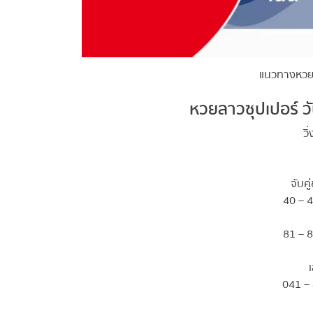
แนวทางหวยลา
หวยลาวซุปเปอร์ วั
วิ่
จับคู่
40 – 41
81 – 83
เล
041 – 