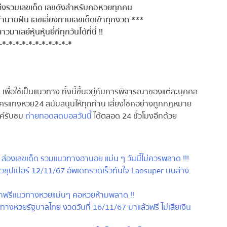
งรวมเลขเด็ด เลขดังสำหรับคอหวยทุกคน
ายฝัน เลขเสี่ยงทายเลขเด็ดเข้าทุกงวด ***
าเลย์หุ้นหุ้นยี่กีทุกวันได้ที่นี่ !!
*-*-*-*-*-*-*-*-*-*-*
พื่อใช้เป็นแนวทาง ทั้งนี้ขึ้นอยู่กับการพิจารณาของแต่ละบุคคล
ครแทงหวย24 สนับสนุนให้ทุกท่าน เสี่ยงโชคอย่างถูกกฎหมาย
ค์รับชม
ถ่ายทอดสดบอลวันนี้
ได้ตลอด 24 ชั่วโมงอีกด้วย
งเลขเด็ด รวมแนวทางฮานอย แม่น ๆ วันนี้ไม่ควรพลาด !!!
ซุปเปอร์ 12/11/67 อัพเดทรวดเร็วทันใจ Laosuper บนล่าง
ฟรีแนวทางหวยแม่นๆ คอหวยห้ามพลาด !!
งหวยรัฐบาลไทย งวดวันที่ 16/11/67 มาแล้วฟรี ไม่เสียเงิน