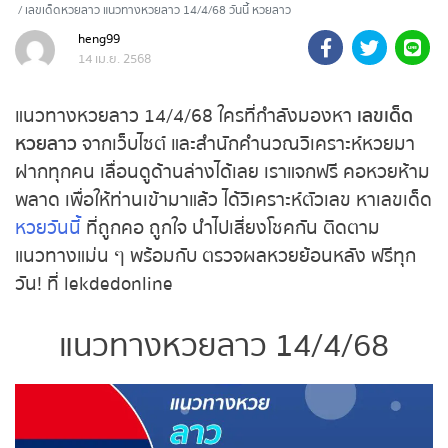
เลขเด็ดหวยลาว แนวทางหวยลาว 14/4/68 วันนี้ หวยลาว
พัฒนา เลขเด็ดแม่นๆ
ถ่ายทอดสดหวยรัฐบาลไทย
heng99
14 เม.ย. 2568
ถ่ายทอดสดหวยออมสิน
แนวทางหวยลาว 14/4/68
ใครที่กำลังมองหา
เลขเด็ด
หวยลาว
จากเว็บไซต์ และสำนักคำนวณวิเคราะห์หวยมา
ถ่ายทอดสดหวยธกส.
ฝากทุกคน เลื่อนดูด้านล่างได้เลย เราแจกฟรี คอหวย
ห้ามพลาด เพื่อให้ท่านเข้ามาแล้ว ได้วิเคราะห์ตัวเลข หา
ถ่ายทอดสดหวยลาว
เลขเด็ด
หวยวันนี้
ที่ถูกคอ ถูกใจ นำไปเสี่ยงโชคกัน
ติดตามแนวทางแม่น ๆ พร้อมกับ ตรวจผลหวยย้อน
ถ่ายทอดสดหวยลาว ซุปเปอร์
หลัง ฟรีทุกวัน! ที่ lekdedonline
ถ่ายทอดสดหวยฮานอย
แนวทางหวยลาว 14/4/68
ถ่ายทอดสดหวยฮานอยพิเศษ
ถ่ายทอดสดหวยมาเลย์