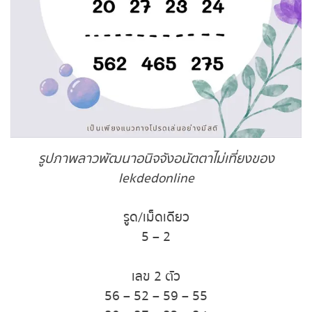
หวยหุ้นรัสเซีย
หวยหุ้นอินเดีย
หวยหุ้นดาวโจนส์
รูปภาพลาวพัฒนาอนิจจังอนัตตาไม่เที่ยงของ
lekdedonline
รูด/เม็ดเดียว
5 – 2
เลข 2 ตัว
56 – 52 – 59 – 55
20 – 27 – 23 – 24