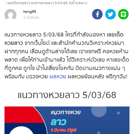
เลขเด็ดหวยลาว แนวทางหวยลาว 5/03/68 วันนี้ หวยลาว
พัฒนา เลขเด็ดแม่นๆ
ถ่ายทอดสดหวยรัฐบาลไทย
heng99
2 วันที่แล้ว
ถ่ายทอดสดหวยออมสิน
แนวทางหวยลาว 5/03/68
ใครที่กำลังมองหา
เลขเด็ด
หวยลาว
จากเว็บไซต์ และสำนักคำนวณวิเคราะห์หวยมา
ถ่ายทอดสดหวยธกส.
ฝากทุกคน เลื่อนดูด้านล่างได้เลย เราแจกฟรี คอหวย
ห้ามพลาด เพื่อให้ท่านเข้ามาแล้ว ได้วิเคราะห์ตัวเลข หา
ถ่ายทอดสดหวยลาว
เลขเด็ด ที่ถูกคอ ถูกใจ นำไปเสี่ยงโชคกัน ติดตาม
แนวทางแม่น ๆ พร้อมกับ ตรวจหวย
ผลหวย
ผลหวย
ถ่ายทอดสดหวยลาว ซุปเปอร์
ย้อนหลัง ฟรีทุกวัน!
ถ่ายทอดสดหวยฮานอย
แนวทางหวยลาว 5/03/68
ถ่ายทอดสดหวยฮานอยพิเศษ
ถ่ายทอดสดหวยมาเลย์