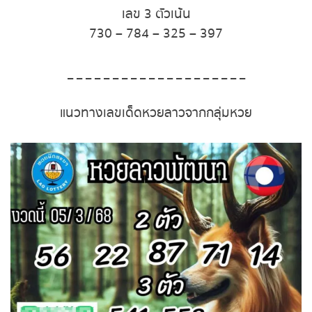
หวยหุ้นฮั่งเส็ง เช้า
เลข 3 ตัวเน้น
หวยหุ้นฮั่งเส็ง บ่าย
730 – 784 – 325 – 397
หวยหุ้นจีน เช้า
_ _ _ _ _ _ _ _ _ _ _ _ _ _ _ _ _ _ _ _
หวยหุ้นจีน บ่าย
แนวทางเลขเด็ดหวยลาวจากกลุ่มหวย
หวยหุ้นไต้หวัน
หวยหุ้นสิงคโปร์
หวยหุ้นอิยิป
หวยหุ้นเยอรมัน
หวยหุ้นอังกฤษ