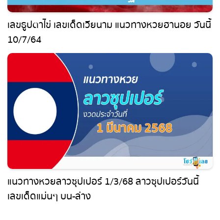
เลขธูปตาไข่ เลขเด็ดเวียนาม แนวทางหวยฮานอย วัน
นี้ 10/7/64
แนวทางหวยลาวซุปเปอร์ 1/3/68 ลาวซุปเปอร์วันนี้
เลขเด็ดแม่นๆ บน-ล่าง