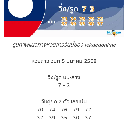
ถ่ายทอดสดหวยญีปุ่น
ถ่ายทอดสดหวยไต้หวัน
ถ่ายทอดสดหวยกัมพูชา GD
รูปภาพแนวทางหวยลาววันนี้ของ lekdedonline
หวยหุ้นสด
หวยลาว วันที่ 5 มีนาคม 2568
หวยหุ้นไทย เย็น
วิ่ง/รูด บน-ล่าง
หวยหุ้นเกาหลี
7 – 3
หวยหุ้นนิเคอิ เช้า
จับคู่ชุด 2 ตัว เลขเน้น
70 – 74 – 76 – 79 – 72
หวยหุ้นนิเคอิ บ่าย
32 – 39 – 35 – 30 – 37