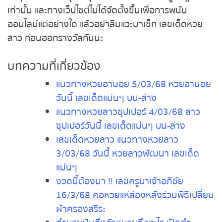
ล่าสุด
และสนับสนุนให้ทุกท่านเสี่ยงโชคอย่างถูก
กฎหมายเท่านั้น และทางเว็ปไซต์ไม่ได้จัดตั้งขึ้นเพื่อการ
พนันออนไลน์แต่อย่างใด แล้วอย่าลืมแวะมาเช็ก เลขเด็ด
หวยลาว ก่อนออกรางวัลกันนะ
บทความที่เกี่ยวข้อง
แนวทางหวยฮานอย 5/03/68 หวย
ฮานอยวันนี้ เลขเด็ดแม่นๆ บน-ล่าง
แนวทางหวยลาวซุปเปอร์ 4/03/68 ลาว
ซุปเปอร์วันนี้ เลขเด็ดแม่นๆ บน-ล่าง
เลขเด็ดหวยลาว แนวทางหวยลาว
3/03/68 วันนี้ หวยลาวพัฒนา เลขเด็ด
แม่นๆ
งวดนี้ต้องมา !! เลขครูบาเจ้าอภิชัย
16/3/68 คอหวยแห่ส่องหลังร่วมพิธี
เปลี่ยนผ้าครองสรีระ