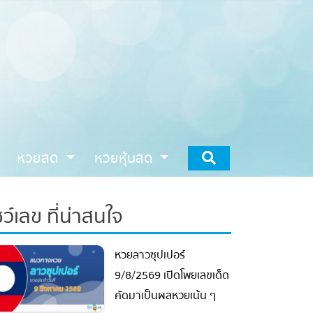
หวยสด
หวยหุ้นสด
ว์เลข ที่น่าสนใจ
หวยลาวซุปเปอร์
9/8/2569 เปิดโพยเลขเด็ด
คัดมาเป็นผลหวยเน้น ๆ