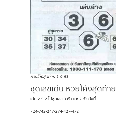
หวยโค้งสุดท้าย-1-9-63
ชุดเลขเด่น หวยโค้งสุดท้า
เด่น 2-5-2 ได้ชุดเลข 3 ตัว และ 2 ตัว ดังนี้
724-742-247-274-427-472