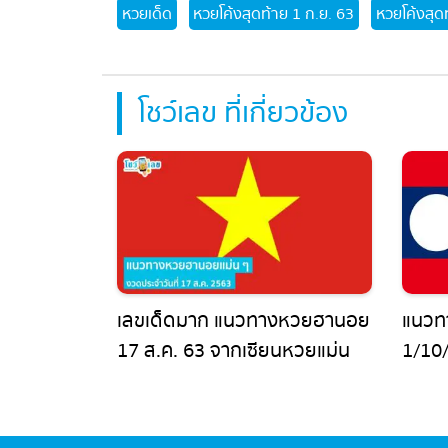
หวยเด็ด
หวยโค้งสุดท้าย 1 ก.ย. 63
หวยโค้งสุดท
โชว์เลข ที่เกี่ยวข้อง
เลขเด็ดมาก แนวทางหวยฮานอย
แนวทา
17 ส.ค. 63 จากเซียนหวยแม่น
1/10/
เว่อร์
ຫວຍພັດ
คอหวย