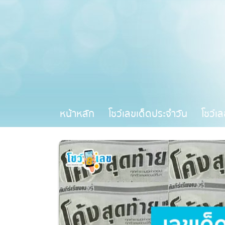
หน้าหลัก
โชว์เลขเด็ดประจำวัน
โชว์เล