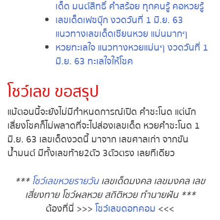
เลขเด็ด มนต์สิทธิ์ คำสร้อย ทุกคนรู้ คอ
หวยหุ้นรัสเซีย
หวยรู้
เลขเด็ดเฟซบุ๊ก งวดวันที่ 1 มิ.ย. 63
หวยหุ้นอินเดีย
แนวทางเลขเด็ดเซียนหวย แม่นมากๆ
หวยทะเลใจ แนวทางหวยแม่นๆ งวดวันที่
หวยหุ้นดาวโจนส์
1 มิ.ย. 63 ทะเลใจให้โชค
โชว์เลข ขอสรุป
แม้ตอนนี้จะยังไม่มีกำหนดการณ์เปิด คำชะโนด แต่นัก
เสี่ยงโชคก็ไม่พลาดที่จะไปส่องเลขเด็ด หวยคำชะโนด 1
มิ.ย. 63 เลขเด็ดงวดนี้ มาจาก เลขศาลเก่า จากขัน
น้ำมนต์ มีทั้งเลขท้าย2ตัว 3ตัวตรง เลยทีเดียว
***
โชว์เลขหวยรายวัน
เลขเด็ดมงคล เลขมงคล เลข
เสี่ยงทาย โชว์ผลหวย สถิติหวย ทำนายฝัน ***