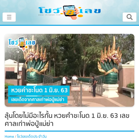
×
☰
หน้าหลัก
โชว์เลขเด็ดประจำวัน
โชว์เลขหวยดัง
โชว์ผลหวย
เลขทำนายฝัน
ลุ้นโดยไม่มีอะไรกั้น หวยคำชะโนด 1 มิ.ย. 63 เลข
โชว์สถิติหวย
ศาลเก่าพ่อปู่แม่ย่า
หวยสด
Home
โชว์เลขเด็ดประจำวัน