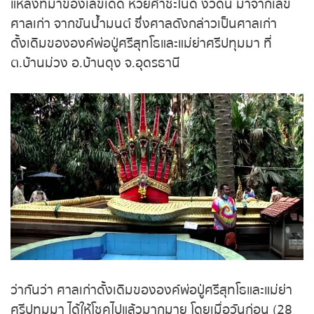
ถ่ายทอดสดหวยญีปุ่น
เลขศาลเก่า จากขันน้ำมนต์ ซึ่งศาลดังกล่าวเป็นศาล
เก่าดั้งเดิมขององค์พ่อปู่ศรีสุทโธและแม่ย่าศรีปทุมมา ที่
ถ่ายทอดสดหวยไต้หวัน
ต.บ้านม่วง อ.บ้านดุง จ.อุดรธานี
ถ่ายทอดสดหวยกัมพูชา GD
หวยหุ้นสด
หวยหุ้นไทย เย็น
หวยหุ้นเกาหลี
หวยหุ้นนิเคอิ เช้า
ว่ากันว่า ศาลเก่าดั้งเดิมขององค์พ่อปู่ศรีสุทโธและแม่ย่า
หวยหุ้นนิเคอิ บ่าย
ศรีปทุมมา ได้ให้โชคไปแล้วมากมาย โดยเมื่อวันก่อน (28