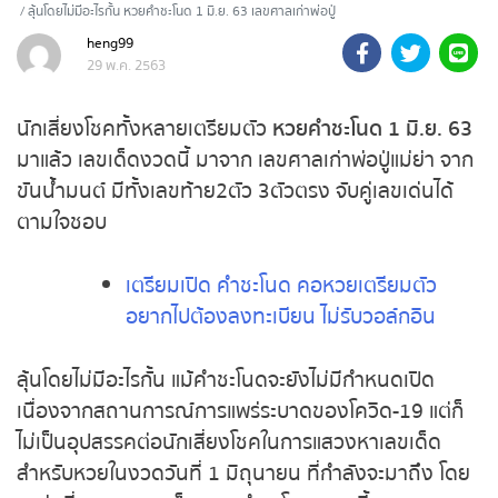
ลุ้นโดยไม่มีอะไรกั้น หวยคำชะโนด 1 มิ.ย. 63 เลขศาลเก่าพ่อปู่
แม่ย่า
ถ่ายทอดสดหวยรัฐบาลไทย
heng99
29 พ.ค. 2563
ถ่ายทอดสดหวยออมสิน
นักเสี่ยงโชคทั้งหลายเตรียมตัว
หวยคำชะโนด 1 มิ.ย.
63
มาแล้ว เลขเด็ดงวดนี้ มาจาก เลขศาลเก่าพ่อปู่แม่ย่า
ถ่ายทอดสดหวยธกส.
จากขันน้ำมนต์ มีทั้งเลขท้าย2ตัว 3ตัวตรง จับคู่เลข
เด่นได้ตามใจชอบ
ถ่ายทอดสดหวยลาว
เตรียมเปิด คำชะโนด คอหวยเตรียมตัว
ถ่ายทอดสดหวยลาว ซุปเปอร์
อยากไปต้องลงทะเบียน ไม่รับวอล์กอิน
ถ่ายทอดสดหวยฮานอย
ลุ้นโดยไม่มีอะไรกั้น แม้คำชะโนดจะยังไม่มีกำหนดเปิด
ถ่ายทอดสดหวยฮานอยพิเศษ
เนื่องจากสถานการณ์การแพร่ระบาดของโควิด-19 แต่ก็
ไม่เป็นอุปสรรคต่อนักเสี่ยงโชคในการแสวงหาเลขเด็ด
ถ่ายทอดสดหวยมาเลย์
สำหรับหวยในงวดวันที่ 1 มิถุนายน ที่กำลังจะมาถึง
โดยแหล่งที่มาของเลขเด็ด หวยคำชะโนด งวดนี้ มาจาก