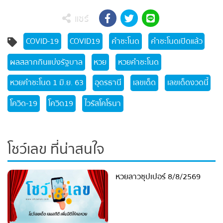
ต้องที่นี่ >>>
โชว์เลขดอทคอม
<<<
แชร์
COVID-19
COVID19
คำชะโนด
คำชะโนดเปิดแล้ว
ผลสลากกินแบ่งรัฐบาล
หวย
หวยคำชะโนด
หวยคำชะโนด 1 มิ.ย. 63
อุดรธานี
เลขเด็ด
เลขเด็ดงวดนี้
โควิด-19
โควิด19
ไวรัสโคโรนา
โชว์เลข ที่น่าสนใจ
หวยลาวซุปเปอร์ 8/8/2569