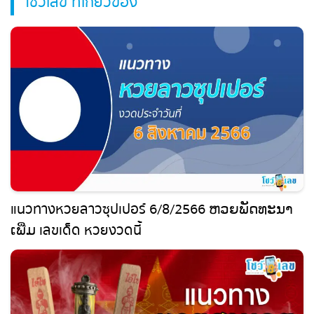
โชว์เลข ที่เกี่ยวข้อง
แนวทางหวยลาวซุปเปอร์ 6/8/2566 ຫວຍພັດທະນາ
ເພີ່ມ เลขเด็ด หวยงวดนี้