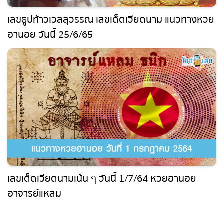
เลขธูปท้าวเวสสุวรรณ เลขเด็ดเวียดนาม แนวทาง
หวยฮานอย วันนี้ 25/6/65
เลขเด็ดเวียดนามเน้น ๆ วันนี้ 1/7/64 หวยฮานอย
อาจารย์แหลม