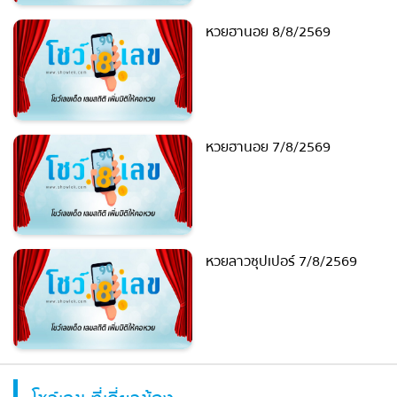
หวยฮานอย 8/8/2569
หวยฮานอย 7/8/2569
หวยลาวซุปเปอร์ 7/8/2569