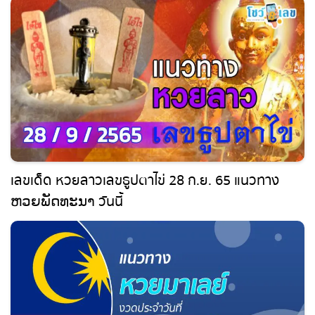
เลขเด็ด หวยลาวเลขธูปตาไข่ 28 ก.ย. 65 แนวทาง
ຫວຍພັດທະນາ วันนี้