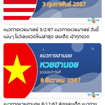
แนวทางหวยมาเลย์ 3/2/67 แนวทางหวยมาเลย์ วัน
นี้ แม่นๆ โชว์เลขงวดใหม่ล่าสุด เลขเด็ด เข้าทุกงวด
แนวทางหวยฮานอย 8/12/67 ส่องเลขเด็ด แนวทาง
รวมหวยฮานอย แม่น ๆ วันนี้ คอหวยไม่ควรพลาด !!!