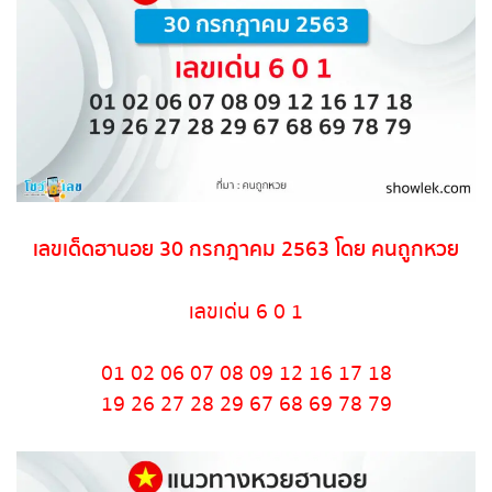
ถ่ายทอดสดหวยญีปุ่น
ถ่ายทอดสดหวยไต้หวัน
ถ่ายทอดสดหวยกัมพูชา GD
หวยหุ้นสด
เลขเด็ดฮานอย 30 กรกฎาคม 2563 โดย คนถูกหวย
หวยหุ้นไทย เย็น
เลขเด่น 6 0 1
หวยหุ้นเกาหลี
01 02 06 07 08 09 12 16 17 18
หวยหุ้นนิเคอิ เช้า
19 26 27 28 29 67 68 69 78 79
หวยหุ้นนิเคอิ บ่าย