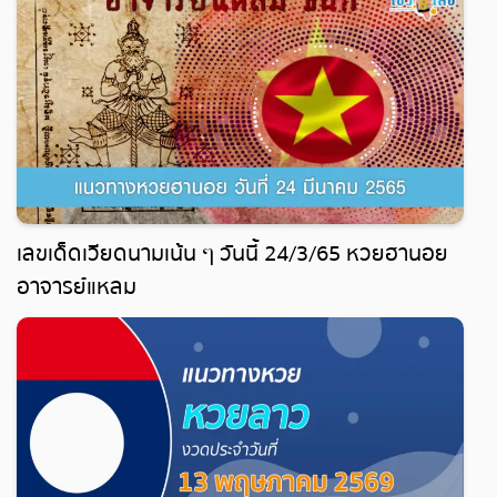
เลขเด็ดเวียดนามเน้น ๆ วันนี้ 24/3/65 หวยฮานอย
อาจารย์แหลม