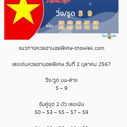
ถ่ายทอดสดหวยญีปุ่น
ถ่ายทอดสดหวยไต้หวัน
ถ่ายทอดสดหวยกัมพูชา GD
แนวทางหวยฮานอยพิเศษ-showlek.com
หวยหุ้นสด
เลขเด่นหวยฮานอยพิเศษ วันที่ 2 ตุลาคม 2567
หวยหุ้นไทย เย็น
วิ่ง/รูด บน-ล่าง
หวยหุ้นเกาหลี
5 – 9
หวยหุ้นนิเคอิ เช้า
จับคู่ชุด 2 ตัว เลขเน้น
50 – 53 – 55 – 57 – 59
หวยหุ้นนิเคอิ บ่าย