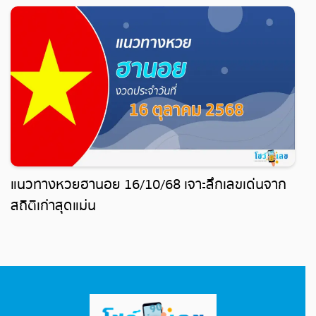
ควรพลาด !!!
แนวทางหวยฮานอย 16/10/68 เจาะลึกเลขเด่นจาก
สถิติเก่าสุดแม่น