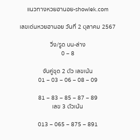
แนวทางหวยฮานอย-showlek.com
หวยหุ้นรัสเซีย
เลขเด่นหวยฮานอย วันที่ 2 ตุลาคม 2567
หวยหุ้นอินเดีย
วิ่ง/รูด บน-ล่าง
หวยหุ้นดาวโจนส์
0 – 8
จับคู่ชุด 2 ตัว เลขเน้น
01 – 03 – 06 – 08 – 09
81 – 83 – 85 – 87 – 89
เลข 3 ตัวเน้น
013 – 065 – 875 – 891