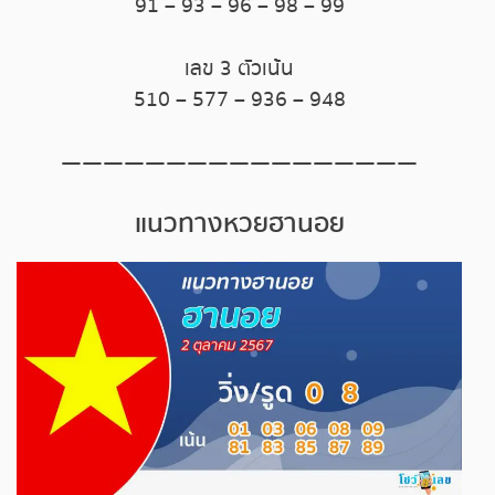
หวยหุ้นฮั่งเส็ง เช้า
91 – 93 – 96 – 98 – 99
หวยหุ้นฮั่งเส็ง บ่าย
เลข 3 ตัวเน้น
510 – 577 – 936 – 948
หวยหุ้นจีน เช้า
—————————————————
หวยหุ้นจีน บ่าย
แนวทางหวยฮานอย
หวยหุ้นไต้หวัน
หวยหุ้นสิงคโปร์
หวยหุ้นอิยิป
หวยหุ้นเยอรมัน
หวยหุ้นอังกฤษ