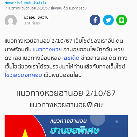
Home
โชว์เลขเด็ดประจำวัน
ถ่ายทอดสดหวยรัฐบาลไทย
แนวทางหวยฮานอย 2/10/67 ส่องเลขเด็ด แนวทางรวม
ฮานอย แม่น ๆ วันนี้ คอหวยไม่ควรพลาด !!!
บัวลอย ไข่หวาน
3 วันที่แล้ว
ถ่ายทอดสดหวยออมสิน
แนวทางหวยฮานอย 2/10/67 เว็บไซต์ของเราอัปเดต
ถ่ายทอดสดหวยธกส.
มาพร้อมกับ
แนวทางหวย
ฮานอยออนไลน์ทุกวัน หวย
ดัง เลขแนวทางย้อนหลัง
เลขเด็ด
ข่าวสารเลขเด็ด ทาง
ถ่ายทอดสดหวยลาว
เว็บไซต์ของเราได้รวบรวมมาให้ท่านแล้วกับทางเว็บไซต์
โชว์เลขดอทคอม
เว็บพนันออนไลน์
ถ่ายทอดสดหวยลาว ซุปเปอร์
แนวทางหวยฮานอย 2/10/67
ถ่ายทอดสดหวยฮานอย
แนวทางหวยฮานอยพิเศษ
ถ่ายทอดสดหวยฮานอยพิเศษ
ถ่ายทอดสดหวยมาเลย์