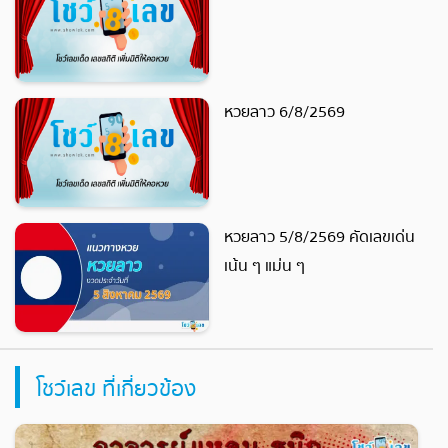
หวยลาว 6/8/2569
หวยลาว 5/8/2569 คัดเลขเด่น
เน้น ๆ แม่น ๆ
โชว์เลข ที่เกี่ยวข้อง