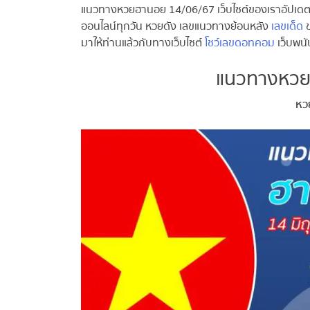
แนวทางหวยฮานอย 14/06/67 เว็บไซต์ของเราอัปเดต 
ออนไลน์ทุกวัน หวยดัง เลขแนวทางย้อนหลัง
เลขเด็ด
ข่
มาให้ท่านแล้วกับทางเว็บไซต์
โชว์เลขดอทคอม
เว็บพนัน
แนวทางหวย
หวย