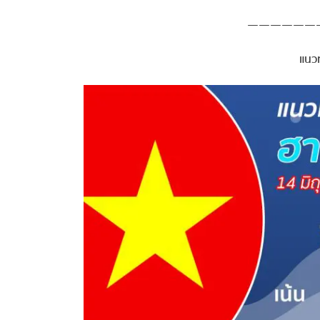
——————
แนวท