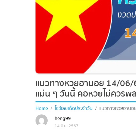
แนวทางหวยฮานอย 14/06/67
แม่น ๆ วันนี้ คอหวยไม่ควรพลา
Home
โชว์เลขเด็ดประจำวัน
แนวทางหวยฮานอย 14
คอหวยไม่ควรพลาด !!!
heng99
14 มิ.ย. 2567