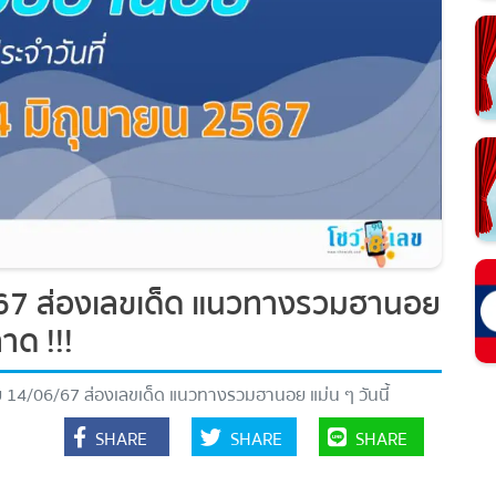
 ส่องเลขเด็ด แนวทางรวมฮานอย
ด !!!
/06/67 ส่องเลขเด็ด แนวทางรวมฮานอย แม่น ๆ วันนี้
SHARE
SHARE
SHARE