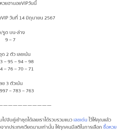
วยฮานอยVIPวันนี้
P วันที่ 14 มิถุนายน 2567
ง/รูด บน-ล่าง
9 – 7
ชุด 2 ตัว เลขเน้น
 – 95 – 94 – 98
 – 76 – 70 – 71
ข 3 ตัวเน้น
997 – 783 – 763
———————————
ไปจับคู่เข้าชุดได้เลยเราได้รวบรวมแนว
เลขเด่น
ไว้ให้คุณแล้ว
งจากประเทศเวียดนามเท่านั้น ให้ทุกคนมีสติในการเลือก
ซื้อหวย