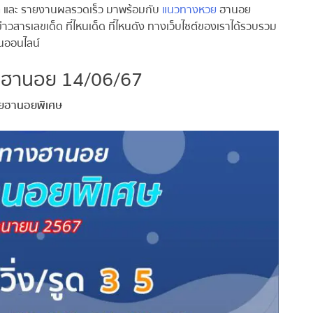
และ รายงานผลรวดเร็ว มาพร้อมกับ
แนวทางหวย
ฮานอย
าวสารเลขเด็ด ที่ไหนเด็ด ที่ไหนดัง ทางเว็บไซต์ของเราได้รวบรวม
ออนไลน์
ฮานอย 14/06/67
ฮานอยพิเศษ