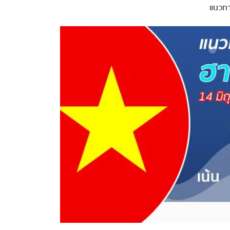
แนวทา