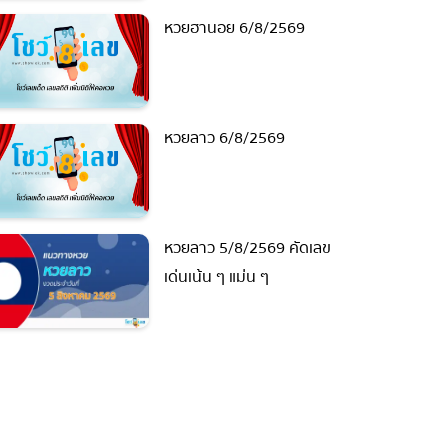
หวยฮานอย 6/8/2569
หวยลาว 6/8/2569
หวยลาว 5/8/2569 คัดเลข
เด่นเน้น ๆ แม่น ๆ