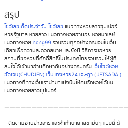
สรุป
โชว์เลขเด็ดประจำวัน โชว์เลข
แนวทางหวยลาวซุปเปอร์
หวยรัฐบาล หวยลาว แนวทางหวยฮานอย หวยมาเลย์
แนวทางหวย
heng99
รวบรวมทุกอย่างครบจบในเว็บ
เดียวเพื่อความสะดวกสบาย และยังมี วิธีการขอหวย
สถานที่ขอหวยที่ศักดิ์สิทธิ์ในประเทศไทยรวบรวมให้ผู้ที่
สนใจได้เข้ามาอ่านศึกษากันอย่างครบครัน
เว็บไซต์หวย
ชัดเจน(CHUDJEN)
เว็บแทงหวย24
เจษฎา ( JETSADA
)
แนวทางที่ทางเว็บเรานำมาแบ่งปันให้คนรักหวยได้ชม
แนวทางหวยลาวซุปเปอร์
———————————————————————
ติดตามอ่านข่าวสาร และคำทำนาย เลขแม่นๆ แบบนี้ได้
ใหม่ที่
www.showlek.com