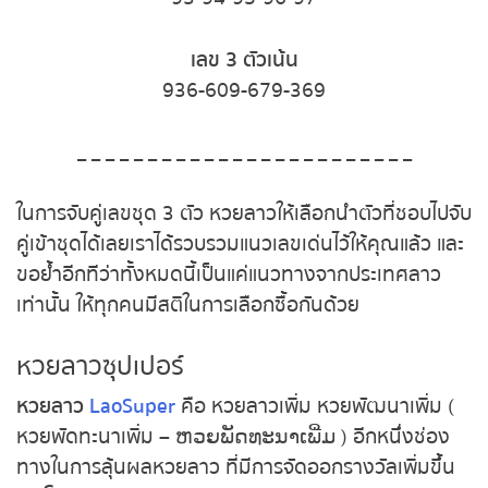
หวยหุ้นฮั่งเส็ง เช้า
เลข 3 ตัวเน้น
หวยหุ้นฮั่งเส็ง บ่าย
936-609-679-369
หวยหุ้นจีน เช้า
_ _ _ _ _ _ _ _ _ _ _ _ _ _ _ _ _ _ _ _ _ _ _ _
หวยหุ้นจีน บ่าย
ในการจับคู่เลขชุด 3 ตัว หวยลาวให้เลือกนำตัวที่ชอบไป
จับคู่เข้าชุดได้เลยเราได้รวบรวมแนวเลขเด่นไว้ให้คุณแล้ว
หวยหุ้นไต้หวัน
และขอย้ำอีกทีว่าทั้งหมดนี้เป็นแค่แนวทางจากประเทศ
ลาวเท่านั้น ให้ทุกคนมีสติในการเลือกซื้อกันด้วย
หวยหุ้นสิงคโปร์
หวยลาวซุปเปอร์
หวยหุ้นอิยิป
หวยลาว
LaoSuper
คือ หวยลาวเพิ่ม หวยพัฒนาเพิ่ม (
หวยหุ้นเยอรมัน
หวยพัดทะนาเพิ่ม – ຫວຍພັດທະນາເພີ່ມ ) อีกหนึ่งช่อง
ทางในการลุ้นผลหวยลาว ที่มีการจัดออกรางวัลเพิ่มขึ้น
หวยหุ้นอังกฤษ
มา
โดยมีการออกรางวัลทุกวัน!
เวลา 19.00น. ก่อน