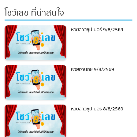
โชว์เลข ที่น่าสนใจ
หวยลาวซุปเปอร์ 9/8/2569
หวยฮานอย 9/8/2569
หวยลาวซุปเปอร์ 8/8/2569