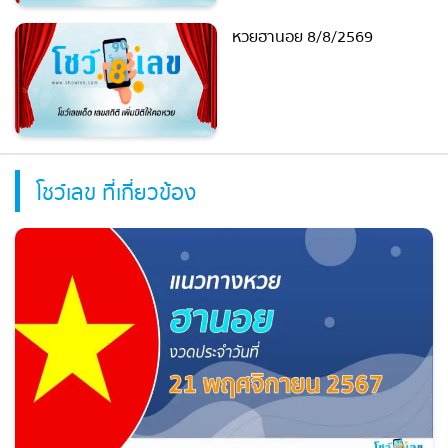
หวยฮานอย 8/8/2569
โชว์เลข ที่เกี่ยวข้อง
แจกฟรี แนวทางหวยฮานอย 21/11/67 ส่องเลขเด็ด