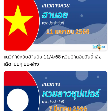
แนวทางหวยฮานอย 11/4/68 หวยฮานอยวันนี้ เลข
เด็ดแม่นๆ บน-ล่าง