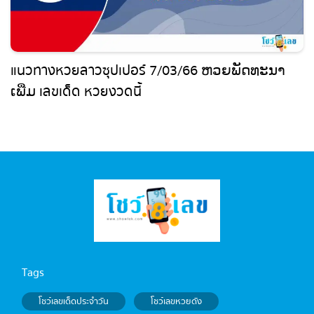
แนวทางหวยลาวซุปเปอร์ 7/03/66 ຫວຍພັດທະນາ
ເພີ່ມ เลขเด็ด หวยงวดนี้
Tags
โชว์เลขเด็ดประจำวัน
โชว์เลขหวยดัง
โชว์ผลหวย
เลขทำนายฝัน
โชว์สถิติหวย
UFA888
lottovip