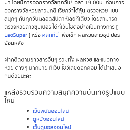
การออกรางวัลหวยลาวปกติ เรียกว่าได้ลุ้น ตรวจหวย
หวยหุ้นรัสเซีย
แบบสนุกๆ กันทุกวันตลอดสัปดาห์เลยทีเดียว โดย
สามารถ ตรวจหวยลาวซุปเปอร์ ได้ที่เว็บไซต์อย่างเป็น
หวยหุ้นอินเดีย
ทางการ [
LaoSuper
] หรือ
คลิกที่นี่
เพื่อเช็ก ผลหวย
ลาวซุปเปอร์ ย้อนหลัง
หวยหุ้นดาวโจนส์
ฝากติดตามข่าวสารอื่นๆ รวมทั้ง ผลหวย และแนวทาง
หวย ต่างๆ มากมาย ที่เว็บ โชว์เลขดอทคอม ได้นำเสนอ
กันด้วยนะคะ
แหล่งรวบรวมความสนุกความบันเทิงรูป
แบบใหม่
เว็บพนันออนไลน์
ดูหนังออนไลน์
เว็บดูบอลออนไลน์