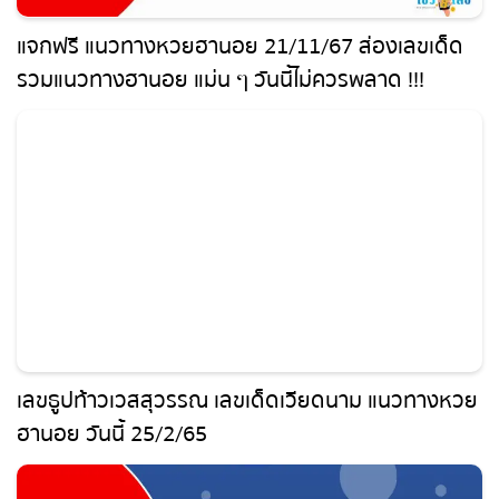
รวมแนวทางฮานอย แม่น ๆ วันนี้ไม่ควรพลาด !!!
เลขธูปท้าวเวสสุวรรณ เลขเด็ดเวียดนาม แนวทาง
หวยฮานอย วันนี้ 25/2/65