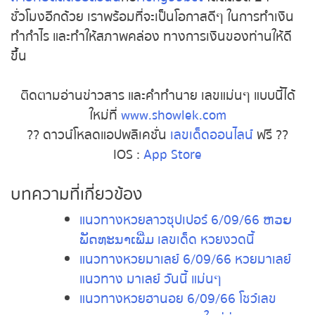
กับ
Heng99bet
ได้ตลอด 24 ชั่วโมงอีกด้วย เราพร้อม
ที่จะเป็นโอกาสดีๆ ในการทำเงินทำกำไร และทำให้สภาพ
คล่อง ทางการเงินของท่านให้ดีขึ้น
ติดตามอ่านข่าวสาร และคำทำนาย เลขแม่นๆ แบบนี้ได้
ใหม่ที่
www.showlek.com
?? ดาวน์โหลดแอปพลิเคชั่น
เลขเด็ดออนไลน์
ฟรี ??
IOS :
App Store
บทความที่เกี่ยวข้อง
แนวทางหวยลาวซุปเปอร์ 6/09/66 ຫວຍ
ພັດທະນາເພີ່ມ เลขเด็ด หวยงวดนี้
แนวทางหวยมาเลย์ 6/09/66 หวยมาเลย์
แนวทาง มาเลย์ วันนี้ แม่นๆ
แนวทางหวยฮานอย 6/09/66 โชว์เลข
แนวทาง รวมฮานอย มาใหม่ล่าสุด