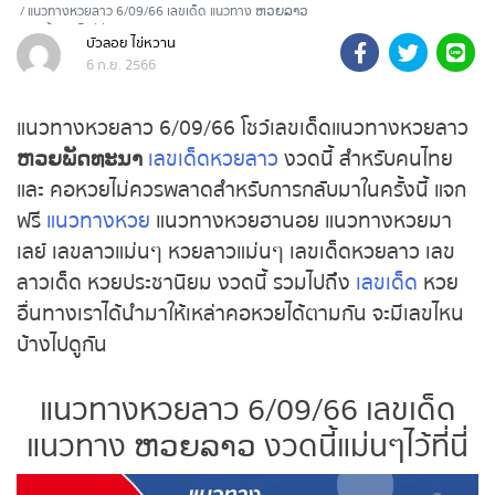
แนวทางหวยลาว 6/09/66 เลขเด็ด แนวทาง ຫວຍລາວ
งวดนี้แม่นๆไว้ที่นี่
ถ่ายทอดสดหวยรัฐบาลไทย
บัวลอย ไข่หวาน
6 ก.ย. 2566
ถ่ายทอดสดหวยออมสิน
แนวทางหวยลาว 6/09/66 โชว์เลขเด็ดแนวทางหวย
ลาว
ຫວຍພັດທະນາ
เลขเด็ดหวยลาว
งวดนี้ สำหรับคน
ถ่ายทอดสดหวยธกส.
ไทย และ คอหวยไม่ควรพลาดสำหรับการกลับมาในครั้ง
นี้ แจกฟรี
แนวทางหวย
แนวทางหวยฮานอย แนวทาง
ถ่ายทอดสดหวยลาว
หวยมาเลย์ เลขลาวแม่นๆ หวยลาวแม่นๆ เลขเด็ดหวย
ลาว เลขลาวเด็ด หวยประชานิยม งวดนี้ รวมไปถึง
เลข
ถ่ายทอดสดหวยลาว ซุปเปอร์
เด็ด
หวยอื่นทางเราได้นำมาให้เหล่าคอหวยได้ตามกัน
ถ่ายทอดสดหวยฮานอย
จะมีเลขไหนบ้างไปดูกัน
แนวทางหวยลาว 6/09/66 เลขเด็ด
ถ่ายทอดสดหวยฮานอยพิเศษ
แนวทาง ຫວຍລາວ งวดนี้แม่นๆไว้ที่นี่
ถ่ายทอดสดหวยมาเลย์