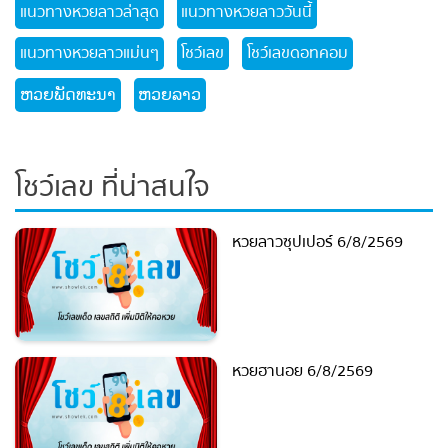
แนวทางหวยลาวแม่นๆ
โชว์เลข
โชว์เลขดอทคอม
ຫວຍພັດທະນາ
ຫວຍລາວ
โชว์เลข ที่น่าสนใจ
หวยลาวซุปเปอร์ 6/8/2569
หวยฮานอย 6/8/2569