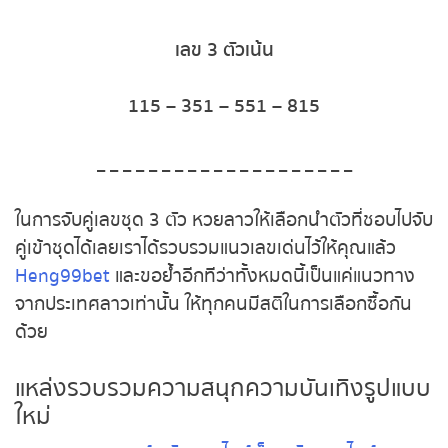
หวยหุ้นฮั่งเส็ง เช้า
เลข 3 ตัวเน้น
หวยหุ้นฮั่งเส็ง บ่าย
115 – 351 – 551 – 815
หวยหุ้นจีน เช้า
_ _ _ _ _ _ _ _ _ _ _ _ _ _ _ _ _ _ _ _
หวยหุ้นจีน บ่าย
ในการจับคู่เลขชุด 3 ตัว หวยลาวให้เลือกนำตัวที่ชอบไป
หวยหุ้นไต้หวัน
จับคู่เข้าชุดได้เลยเราได้รวบรวมแนวเลขเด่นไว้ให้คุณแล้ว
Heng99bet
และขอย้ำอีกทีว่าทั้งหมดนี้เป็นแค่แนวทาง
หวยหุ้นสิงคโปร์
จากประเทศลาวเท่านั้น ให้ทุกคนมีสติในการเลือกซื้อกัน
ด้วย
หวยหุ้นอิยิป
แหล่งรวบรวมความสนุกความบันเทิงรูป
หวยหุ้นเยอรมัน
แบบใหม่
หวยหุ้นอังกฤษ
เกมส์พนันออนไลน์เว็บพนันออนไลน์