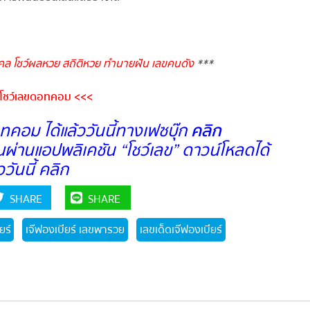
ล โชว์ผลหวย สถิติหวย ทำนายฝัน
เลขคนดัง
***
ชว์เลขดอทคอม
<<<
อม ได้แล้ววันนี้ทางเฟซบุ๊ก
คลิก
ผ่านแอปพลิเคชัน “โชว์เลข” ดาวน์โหลดได้
วันนี้
คลิก
SHARE
SHARE
ร์
เจ๊ฟองเบียร์ เลขพารวย
เลขเด็ดเจ๊ฟองเบียร์