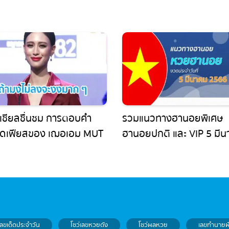
เชียลชื่นชม การตอบคำ
รวมแนวทางฮานอยพิเศษ
ดเฟียสของ เฌอเอม MUT
ฮานอยปกติ และ VIP 5 มีน
2566 เลขสนุก แนวทาง รว
ฮานอย มาใหม่ล่าสุด!!
ลขเด็ดประจำวัน
โชว์เลขหวยดัง
โชว์ผลหวย
เลขทำนายฝั