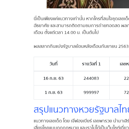
นี่เป็นเพียงแค่แนวทางเท่านั้น หากใครที่สนใจชุดเลขเด็
อัธยาศัย และสามารถติดตามชมการถ่ายทอดสด ผลการออ
เดือน ตั้งแต่เวลา 14.00 น. เป็นต้นไป
ผลสลากกินแบ่งรัฐบาลย้อนหลังเดือนกันยายน 2563
วันที่
รางวัลที่ 1
เลขหน้
16 ก.ย. 63
244083
220
1 ก.ย. 63
999997
725
สรุปแนวทางหวยรัฐบาลไทยเ
แนวทางเลขเด็ด โดย เจ๊ฟองเบียร์ เลขพารวย นำมาเสิร์ฟใ
เสี่ยงโชคแบบถูกกฏหมาย และเราไม่ได้เป็นเว็บไซต์เกี่ย