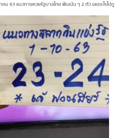
ุลาคม 63 แนวทางหวยรัฐบาลไทย ฟันเน้น ๆ 2 ตัว เลขอะไรไปดู