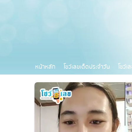
หน้าหลัก
โชว์เลขเด็ดประจำวัน
โชว์เล