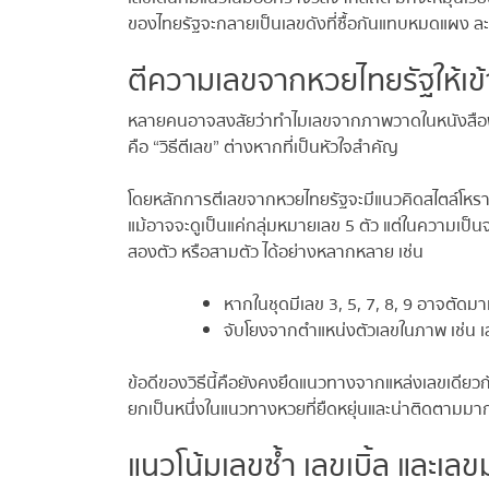
ของไทยรัฐจะกลายเป็นเลขดังที่ซื้อกันแทบหมดแผง ละย
ตีความเลขจากหวยไทยรัฐให้เข้า
หลายคนอาจสงสัยว่าทำไมเลขจากภาพวาดในหนังสือพิมพ
คือ “วิธีตีเลข” ต่างหากที่เป็นหัวใจสำคัญ
โดยหลักการตีเลขจากหวยไทยรัฐจะมีแนวคิดสไตล์โหรา
แม้อาจจะดูเป็นแค่กลุ่มหมายเลข 5 ตัว แต่ในความเป็นจ
สองตัว หรือสามตัว ได้อย่างหลากหลาย เช่น
หากในชุดมีเลข 3, 5, 7, 8, 9 อาจตัดมาเป
จับโยงจากตำแหน่งตัวเลขในภาพ เช่น เลข
ข้อดีของวิธีนี้คือยังคงยึดแนวทางจากแหล่งเลขเดียวกันแต
ยกเป็นหนึ่งในแนวทางหวยที่ยืดหยุ่นและน่าติดตามมากที่
แนวโน้มเลขซ้ำ เลขเบิ้ล และเล