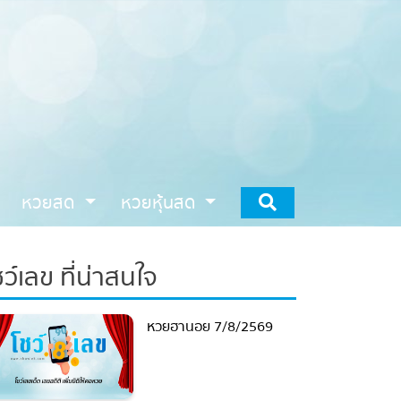
หวยสด
หวยหุ้นสด
ว์เลข ที่น่าสนใจ
หวยฮานอย 7/8/2569