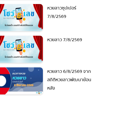
หวยลาวซุปเปอร์
7/8/2569
หวยลาว 7/8/2569
หวยลาว 6/8/2569 จาก
สถิติหวยลาวพัฒนาย้อน
หลัง