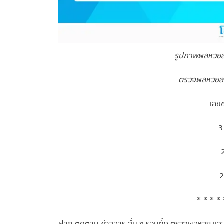
รูปภาพผลหวยลาว
ตรวจผลหวยลา
เลขชุ
3 
2 
2 
*-*-*-*-*