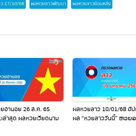
 17/10/68
ผลหวยลาวพัฒนา
ผลหวยลาวย้อนหลัง
ฮานอย 26 ส.ค. 65
ผลหวยลาว 10/01/68 อัป
ตล่าสุด ผลหวยเวียดนาม
ผล “หวยลาววันนี้” ຫວຍລ
ພັດທະນາ คอหวยห้ามพลา