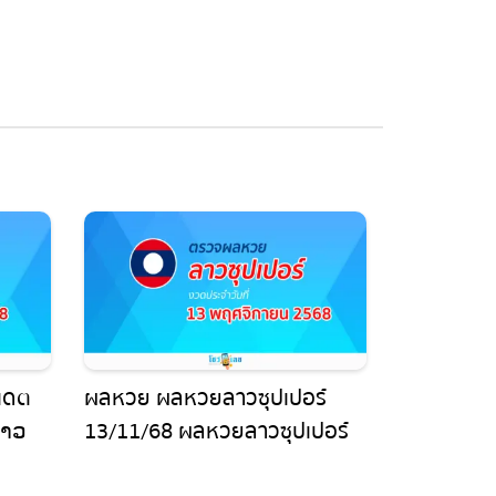
เดต
ผลหวย ผลหวยลาวซุปเปอร์
າວ
13/11/68 ผลหวยลาวซุปเปอร์
ด!
ย้อนหลัง หวย laosuper