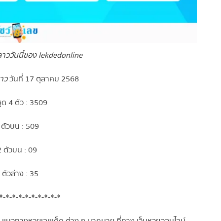
วันนี้ของ lekdedonline
ว
วันที่ 17 ตุลาคม 2568
ด 4 ตัว : 3509
ตัวบน : 509
ตัวบน : 09
ตัวล่าง : 35
-*-*-*-*-*-*-*-*-*