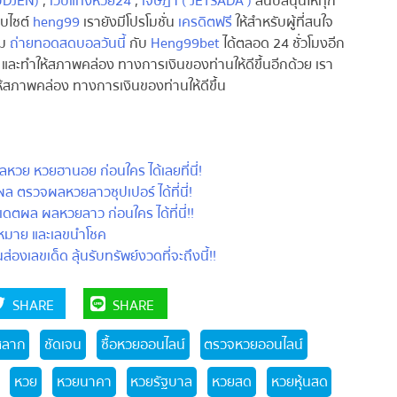
DJEN)
,
เว็บแทงหวย24
,
เจษฎา ( JETSADA )
สนับสนุนให้ทุก
บไซต์
heng99
เรายังมีโปรโมชั่น
เครดิตฟรี
ให้สำหรับผู้ที่สนใจ
ม
ถ่ายทอดสดบอลวันนี้
กับ
Heng99bet
ได้ตลอด 24 ชั่วโมงอีก
และทำให้สภาพคล่อง ทางการเงินของท่านให้ดีขึ้นอีกด้วย เรา
สภาพคล่อง ทางการเงินของท่านให้ดีขึ้น
 หวยฮานอย ก่อนใคร ได้เลยที่นี่!
ตรวจผลหวยลาวซุปเปอร์ ได้ที่นี่!
ผล ผลหวยลาว ก่อนใคร ได้ที่นี่!!
หมาย และเลขนำโชค
องเลขเด็ด ลุ้นรับทรัพย์งวดที่จะถึงนี้!!
SHARE
SHARE
ลาก
ชัดเจน
ซื้อหวยออนไลน์
ตรวจหวยออนไลน์
หวย
หวยนาคา
หวยรัฐบาล
หวยสด
หวยหุ้นสด