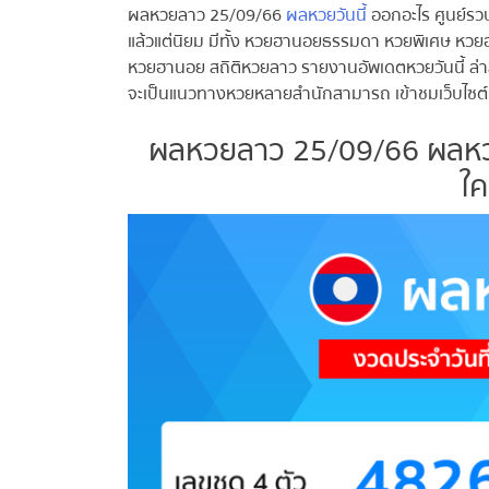
ผลหวยลาว 25/09/66
ผลหวยวันนี้
ออกอะไร ศูนย์รว
แล้วแต่นิยม มีทั้ง หวยฮานอยธรรมดา หวยพิเศษ หวย
หวยฮานอย สถิติหวยลาว รายงานอัพเดตหวยวันนี้ ล่า
จะเป็นแนวทางหวยหลายสำนักสามารถ เข้าชมเว็บไซต์
ผลหวยลาว 25/09/66 ผลหวยว
ใคร 