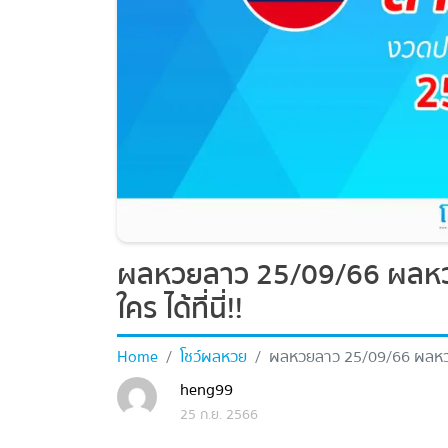
ผลหวยลาว 25/09/66 ผลหวยว
ใคร ได้ที่นี่!!
Home
โชว์ผลหวย
ผลหวยลาว 25/09/66 ผลหวยวันน
heng99
25 ก.ย. 2566