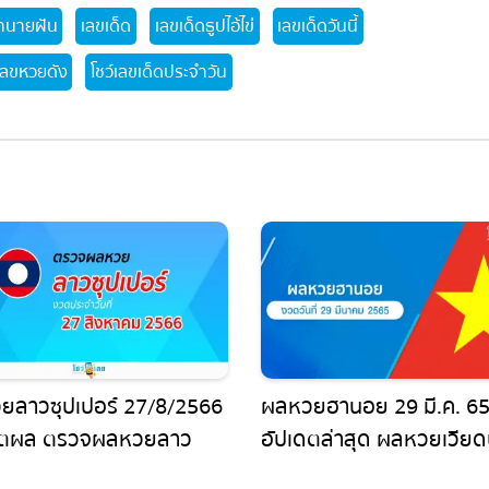
นายฝัน
เลขเด็ด
เลขเด็ดธูปไอ้ไข่
เลขเด็ดวันนี้
ลขหวยดัง
โชว์เลขเด็ดประจำวัน
ลาวซุปเปอร์ 27/8/2566
ผลหวยฮานอย 29 มี.ค. 65
ตผล ตรวจผลหวยลาว
อัปเดตล่าสุด ผลหวยเวียด
 ได้ที่นี่!
วันนี้