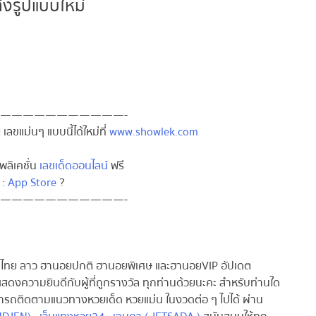
งรูปแบบใหม่
———————————-
แม่นๆ แบบนี้ได้ใหม่ที่
www.showlek.com
ิเคชั่น
เลขเด็ดออนไลน์
ฟรี
App Store
?
———————————-
ทย ลาว ฮานอยปกติ ฮานอยพิเศษ และฮานอยVIP อัปเดต
งความยินดีกับผู้ที่ถูกรางวัล ทุกท่านด้วยนะคะ สำหรับท่านใด
สามารถติดตามแนวทางหวยเด็ด หวยแม่น ในงวดต่อ ๆ ไปได้ ผ่าน