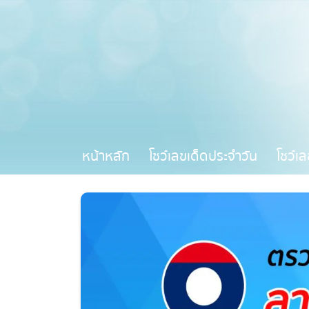
หน้าหลัก
โชว์เลขเด็ดประจำวัน
โชว์เล