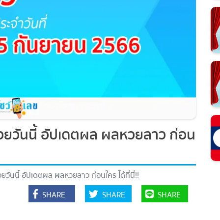
ันนี้ อัปเดตผล ผลหวยลาว ก่อน
ี้ อัปเดตผล ผลหวยลาว ก่อนใคร ได้ที่นี่!!
SHARE
SHARE
SHARE