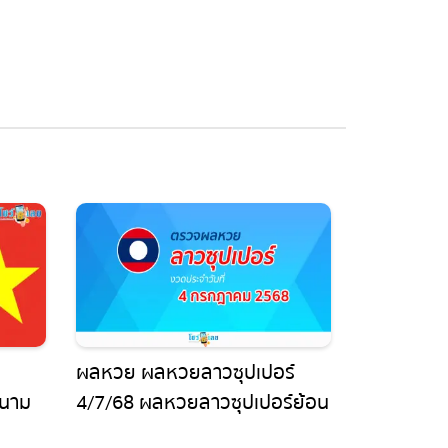
ผลหวย ผลหวยลาวซุปเปอร์
นาม
4/7/68 ผลหวยลาวซุปเปอร์ย้อน
หลัง หวย laosuper