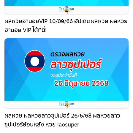
ผลหวยฮานอยVIP 10/09/66 อัปเดตผลหวย ผล
หวยฮานอย VIP ได้ที่นี่!
ผลหวย ผลหวยลาวซุปเปอร์ 26/6/68 ผลหวยลาว
ซุปเปอร์ย้อนหลัง หวย laosuper