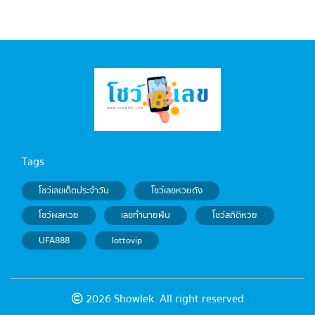
Tags
โชว์เลขเด็ดประจำวัน
โชว์เลขหวยดัง
โชว์ผลหวย
เลขทำนายฝัน
โชว์สถิติหวย
UFA888
lottovip
2026 Showlek. All right reserved