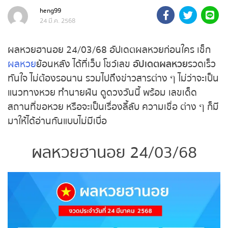
ล่าสุด ผลหวยฮานอยย้อนหลัง
heng99
ถ่ายทอดสดหวยรัฐบาลไทย
24 มี.ค. 2568
ถ่ายทอดสดหวยออมสิน
ผลหวยฮานอย 24/03/68 อัปเดตผลหวยก่อนใคร เช็ก
ผลหวย
ย้อนหลัง ได้ที่เว็บ โชว์เลข
อัปเดตผลหวย
ถ่ายทอดสดหวยธกส.
รวดเร็ว ทันใจ ไม่ต้องรอนาน รวมไปถึงข่าวสารต่าง ๆ
ไม่ว่าจะเป็น แนวทางหวย ทำนายฝัน ดูดวงวันนี้ พร้อม
ถ่ายทอดสดหวยลาว
เลขเด็ด สถานที่ขอหวย หรือจะเป็นเรื่องลี้ลับ ความเชื่อ
ต่าง ๆ ก็มีมาให้ได้อ่านกันแบบไม่มีเบื่อ
ถ่ายทอดสดหวยลาว ซุปเปอร์
ผลหวยฮานอย 24/03/68
ถ่ายทอดสดหวยฮานอย
ถ่ายทอดสดหวยฮานอยพิเศษ
ถ่ายทอดสดหวยมาเลย์