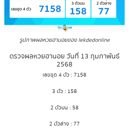
ถ่ายทอดสดหวยญีปุ่น
ถ่ายทอดสดหวยไต้หวัน
รูปภาพผลหวยฮานอยของ lekdedonline
ถ่ายทอดสดหวยกัมพูชา GD
ตรวจผลหวยฮานอย วันที่ 13 กุมภาพันธ์
หวยหุ้นสด
2568
หวยหุ้นไทย เย็น
เลขชุด 4 ตัว : 7158
หวยหุ้นเกาหลี
3 ตัว : 158
หวยหุ้นนิเคอิ เช้า
2 ตัวบน : 58
หวยหุ้นนิเคอิ บ่าย
2 ตัวล่าง : 77