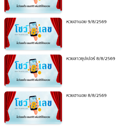
หวยฮานอย 9/8/2569
หวยลาวซุปเปอร์ 8/8/2569
หวยฮานอย 8/8/2569