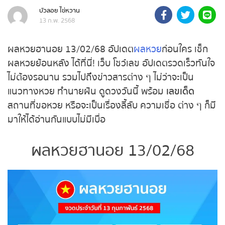
ล่าสุด ผลหวยฮานอยย้อนหลัง
บัวลอย ไข่หวาน
ถ่ายทอดสดหวยรัฐบาลไทย
13 ก.พ. 2568
ถ่ายทอดสดหวยออมสิน
ผลหวยฮานอย 13/02/68
อัปเดต
ผลหวย
ก่อนใคร เช็ก
ผลหวยย้อนหลัง ได้ที่นี่! เว็บ โชว์เลข อัปเดตรวดเร็ว
ถ่ายทอดสดหวยธกส.
ทันใจ ไม่ต้องรอนาน รวมไปถึงข่าวสารต่าง ๆ ไม่ว่าจะ
เป็น แนวทางหวย ทำนายฝัน ดูดวงวันนี้ พร้อม
เลข
ถ่ายทอดสดหวยลาว
เด็ด
สถานที่ขอหวย หรือจะเป็นเรื่องลี้ลับ ความเชื่อ
ต่าง ๆ ก็มีมาให้ได้อ่านกันแบบไม่มีเบื่อ
ถ่ายทอดสดหวยลาว ซุปเปอร์
ผลหวยฮานอย 13/02/68
ถ่ายทอดสดหวยฮานอย
ถ่ายทอดสดหวยฮานอยพิเศษ
ถ่ายทอดสดหวยมาเลย์