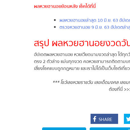
ผลหวยฮานอยย้อนหลัง เช็คได้ที่นี่
ผลหวยฮานอยล่าสุด 10 มิ.ย. 63 อัปเดต
ตรวจหวยฮานอย 9 มิ.ย. 63 อัปเดตล่าสุ
สรุป ผลหวยฮานอยงวดวันที่
อัปเดตผลหวยฮานอย หวยเวียดนามงวดล่าสุด ได้ทุกวัน
ตรง 2 ตัวล่าง แม่นทุกงวด คอหวยสามารถติดตามบทความ
เสี่ยงโชคแบบถูกกฏหมาย และเราไม่ได้เป็นเว็บไซต์เกี่ย
*** โชว์เลขหวยรายวัน เลขเด็ดมงคล เลขมง
ต้องที่นี่ >>
SHARE