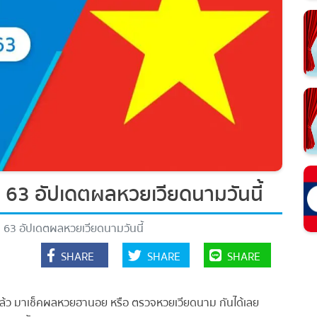
63 อัปเดตผลหวยเวียดนามวันนี้
63 อัปเดตผลหวยเวียดนามวันนี้
SHARE
SHARE
SHARE
ล้ว มาเช็คผลหวยฮานอย หรือ ตรวจหวยเวียดนาม กันได้เลย