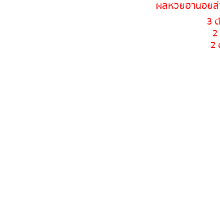
ผลหวยฮานอยล่าสุ
3 ต
2 
2 ต