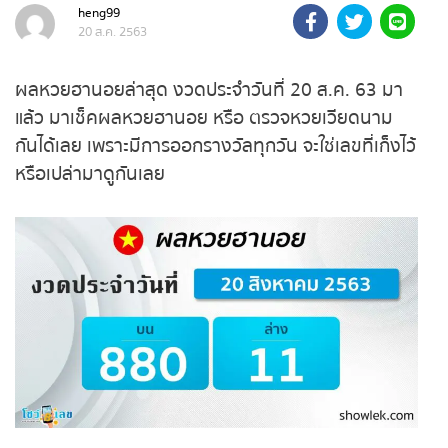
วันนี้
heng99
ถ่ายทอดสดหวยรัฐบาลไทย
20 ส.ค. 2563
ถ่ายทอดสดหวยออมสิน
ผลหวยฮานอยล่าสุด งวดประจำวันที่ 20 ส.ค. 63 มา
แล้ว มาเช็คผลหวยฮานอย หรือ ตรวจหวยเวียดนาม
ถ่ายทอดสดหวยธกส.
กันได้เลย เพราะมีการออกรางวัลทุกวัน จะใช่เลขที่เก็งไว้
หรือเปล่ามาดูกันเลย
ถ่ายทอดสดหวยลาว
ถ่ายทอดสดหวยลาว ซุปเปอร์
ถ่ายทอดสดหวยฮานอย
ถ่ายทอดสดหวยฮานอยพิเศษ
ถ่ายทอดสดหวยมาเลย์