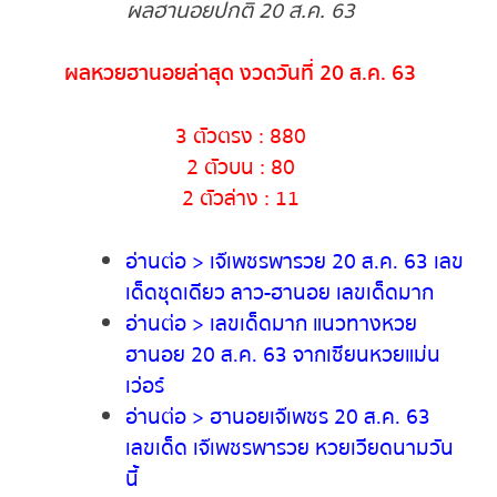
ผลฮานอยปกติ 20 ส.ค. 63
ถ่ายทอดสดหวยญีปุ่น
ผลหวยฮานอยล่าสุด งวดวันที่ 20 ส.ค. 63
ถ่ายทอดสดหวยไต้หวัน
3 ตัวตรง : 880
ถ่ายทอดสดหวยกัมพูชา GD
2 ตัวบน : 80
หวยหุ้นสด
2 ตัวล่าง : 11
หวยหุ้นไทย เย็น
อ่านต่อ >
เจ๊เพชรพารวย 20 ส.ค. 63 เลข
เด็ดชุดเดียว ลาว-ฮานอย เลขเด็ดมาก
หวยหุ้นเกาหลี
อ่านต่อ >
เลขเด็ดมาก แนวทางหวย
ฮานอย 20 ส.ค. 63 จากเซียนหวยแม่น
หวยหุ้นนิเคอิ เช้า
เว่อร์
อ่านต่อ >
ฮานอยเจ๊เพชร 20 ส.ค. 63
หวยหุ้นนิเคอิ บ่าย
เลขเด็ด เจ๊เพชรพารวย หวยเวียดนามวัน
นี้