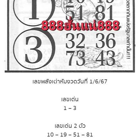
ถ่ายทอดสดหวยญีปุ่น
ถ่ายทอดสดหวยไต้หวัน
ถ่ายทอดสดหวยกัมพูชา GD
หวยหุ้นสด
หวยหุ้นไทย เย็น
เลขพลังเต่าหับงวดวันที่ 1/6/67
หวยหุ้นเกาหลี
เลขเด่น
หวยหุ้นนิเคอิ เช้า
1 – 3
หวยหุ้นนิเคอิ บ่าย
เลขเด่น 2 ตัว
10 – 19 – 51 – 81