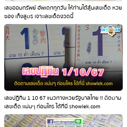
เลขออมทรัพย์ อัพเดททุกวัน ให้ท่านได้ลุ้นเลขเด็ด หวย
ซอง เก็งสูตร เจาะเลขเด็ดงวดนี้
เลขปฏิทิน 1 10 67 แนวทางหวยรัฐบาลไทย !! ติดตาม
เลขเด็ด เเม่นๆ ก่อนใคร ได้ที่นี่ showlek.com