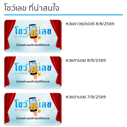
โชว์เลข ที่น่าสนใจ
หวยลาวซุปเปอร์ 8/8/2569
หวยฮานอย 8/8/2569
หวยฮานอย 7/8/2569