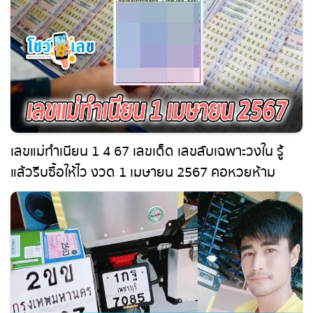
เลขแม่ทำเนียน 1 4 67 เลขเด็ด เลขลับเฉพาะวงใน รู้
แล้วรีบซื้อให้ไว งวด 1 เมษายน 2567 คอหวยห้าม
พลาด