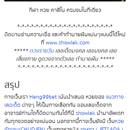
กีฬา หวย คาสิโน ครบจบในที่เดียว
*-*-*-*-*-*-*-*-*-*-*-*-*-*-*-*-*-*-*-*-*
ติดตามอ่านความเชื่อ และคำทำนายฝันแม่นๆแบบนี้ได้ใหม่
ที่
www.showlek.com
*****
ดวงรายวัน
เลขเด็ดมงคล เลขมงคล เลข
เสี่ยงทาย ดูดวงจากตัวเลข ทำนายฝัน *****
*-*-*-*-*-*-*-*-*-*-*-*-*-*-*-*-*-*-*-*-*
สรุป
ทางเว็บเรา
Heng99bet
เน้นนำเสนอ หวยซอง
แนวทาง
เลขเด็ด
ต่างๆ ให้เป็นทางเลือกกัน ชอบเลขเด็ดจาก
อาจารย์ท่านใดก็ติดตามกันได้ที่นี่
showlek
นำมาอัพเดท
กันทุกงวดอย่างแน่นอน นอกจากนี้ทางเว็บยังมี เว็บ
หวย
ชัดเจน(CHUDJEN)
เว็บแทงหวย24
เจษฎา ( JETSADA )