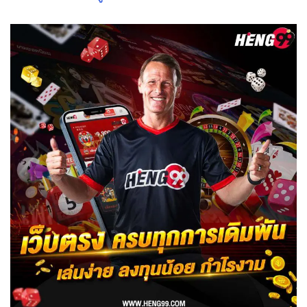
หวยหุ้นรัสเซีย
หวยหุ้นอินเดีย
หวยหุ้นดาวโจนส์