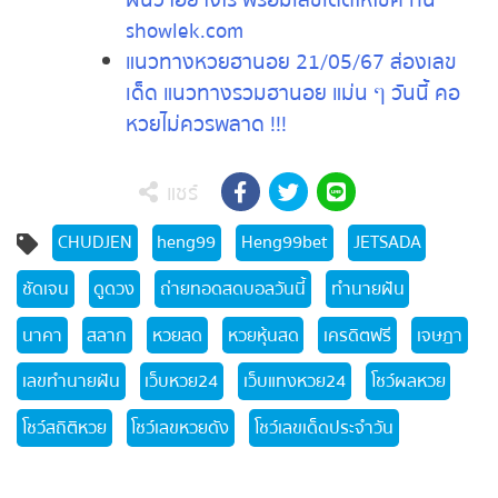
showlek.com
แนวทางหวยฮานอย 21/05/67 ส่องเลข
เด็ด แนวทางรวมฮานอย แม่น ๆ วันนี้ คอ
หวยไม่ควรพลาด !!!
แชร์
CHUDJEN
heng99
Heng99bet
JETSADA
ชัดเจน
ดูดวง
ถ่ายทอดสดบอลวันนี้
ทำนายฝัน
นาคา
สลาก
หวยสด
หวยหุ้นสด
เครดิตฟรี
เจษฎา
เลขทำนายฝัน
เว็บหวย24
เว็บแทงหวย24
โชว์ผลหวย
โชว์สถิติหวย
โชว์เลขหวยดัง
โชว์เลขเด็ดประจำวัน