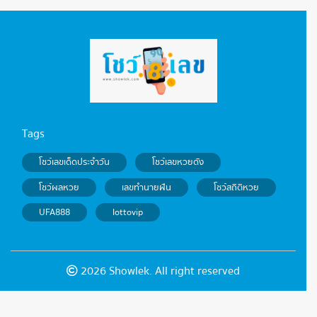
Tags
โชว์เลขเด็ดประจำวัน
โชว์เลขหวยดัง
โชว์ผลหวย
เลขทำนายฝัน
โชว์สถิติหวย
UFA888
lottovip
2026 Showlek. All right reserved