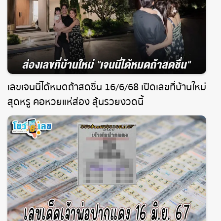
เลขเจนนี่ได้หมดถ้าสดชื่น 16/6/68 เปิดเลขที่บ้านใหม่
สุดหรู คอหวยแห่ส่อง ลุ้นรวยงวดนี้