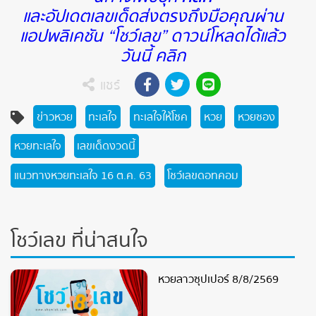
และอัปเดตเลขเด็ดส่งตรงถึงมือคุณผ่าน
แอปพลิเคชัน “โชว์เลข” ดาวน์โหลดได้แล้ว
วันนี้
คลิก
แชร์
ข่าวหวย
ทะเลใจ
ทะเลใจให้โชค
หวย
หวยซอง
หวยทะเลใจ
เลขเด็ดงวดนี้
แนวทางหวยทะเลใจ 16 ต.ค. 63
โชว์เลขดอทคอม
โชว์เลข ที่น่าสนใจ
หวยลาวซุปเปอร์ 8/8/2569