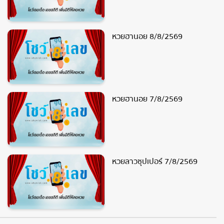
หวยฮานอย 8/8/2569
หวยฮานอย 7/8/2569
หวยลาวซุปเปอร์ 7/8/2569