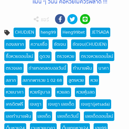
แม่น ๆ วันนี้ คอหวยไม่ควรพลาด !!!
แชร์
CHUDJEN
heng99
Heng99bet
JETSADA
กองสลาก
ความเชื่อ
ชัดเจน
ชัดเจน(CHUDJEN)
ซื้อหวยออนไลน์
ดูดวง
ตรวจหวย
ตรวจหวยออนไลน์
ตรวจเลข
ถ่ายทอดสดบอลวันนี้
ทำนายฝัน
นาคา
สลาก
สลากพารวย 1 02 68
สูตรหวย
หวย
หวยนาคา
หวยรัฐบาล
หวยสด
หวยหุ้นสด
เครดิตฟรี
เจษฎา
เจษฎา เลขเด็ด
เจษฎา(jetsada)
เลขทำนายฝัน
เลขเด็ด
เลขเด็ดวันนี้
เลขเด็ดออนไลน์
เว็บหวย24
เวบหวยนาคา
เว็บแทงหวย24
เฮง99