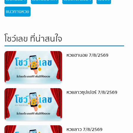
แนวทางหวย
โชว์เลข ที่น่าสนใจ
หวยฮานอย 7/8/2569
หวยลาวซุปเปอร์ 7/8/2569
หวยลาว 7/8/2569