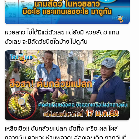
หวยลาว ไม่ได้มีแต่ตัวเลข แต่ยังมี หวยสัตว์ แทน
ตัวเลข จะมีสัตว์ชนิดใดบ้าง ไปดูกัน
เหลือเชื่อ!! ต้นกล้วยแปลก ตัดทิ้ง เครือ-ผล โผล่
กลางต้น คอหวยห้ามพลาด! ส่องเลขเด็ด งวดวันที่