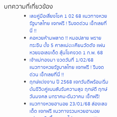
บทความที่เกี่ยวข้อง
เลขคู่มือเสี่ยงโชค 1 02 68 แนวทางหวย
รัฐบาลไทย แจกฟรี ! รีบจดด่วน เช็กเลยที่
นี่ !!
คอหวยห้ามพลาด !! หมอปลาย พราย
กระซิบ ตั้ง 5 ศาลแม่ตะเคียนวัดดัง แฟน
หวยขอเลขเด็ด ลุ้นโชคงวด 1 ก.พ. 68
เจ้าแม่ทองมา งวดวันที่ 1/02/68
แนวทางหวยรัฐบาลไทย แจกฟรี ! รีบจด
ด่วน เช็กเลยที่นี่ !!
ฤกษ์แต่งงาน ปี 2568 แจกวันดีพร้อมเริ่ม
ต้นชีวิตคู่แบบสับรับความสุข ฤกษ์ดี ฤกษ์
วันมงคล มกราคม-ธันวาคม เช็กฟรี!
แนวทางหวยฮานอย 23/01/68 ส่องเลข
เด็ด แจกฟรี แนวทางรวมหวยฮานอย