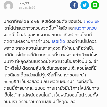
แม่นๆ แจกกันฟรีๆ
heng99
ถ่ายทอดสดหวยรัฐบาลไทย
15 ส.ค. 2566
ถ่ายทอดสดหวยออมสิน
นกตาทิพย์ 16 8 66 เลขเด็ดหวยดัง ของเว็บ
showlek
เราได้นำแนวทางหวยงวดนี้มาให้แล้ว และ
แนวทางหวย
ถ่ายทอดสดหวยธกส.
งวดนี้ เป็นข้อมูลหวยจากเลขนกตาทิพย์ ท่านไหนที่
ติดตามผลงานการคำนวน
เลขเด็ด
ของท่านนี้ไม่ควร
ถ่ายทอดสดหวยลาว
พลาด จากผลงานในหลายๆงวด ที่ผ่านมาถือว่าเป็น
สถิติการใบ้หวยที่ดีมากท่านหนึ่ง ผลงานเข้าเป้าแต่ก็จะ
ถ่ายทอดสดหวยลาว ซุปเปอร์
มีบ้าง ที่หลุดส่วนในงวดนี้ผลงานจะเป็นยังไงนั้น จะเข้า
เป้าหรือไม่ ติดตามลุ้นกันวันหวยออกนะจ๊ะ ส่วนใครที่มี
ถ่ายทอดสดหวยฮานอย
เลขดีเลขเด็ดแล้วแต่ไม่รู้จะซื้อที่ไหน เราขอแนะนำ
heng99 เว็บหวยออนไลน์ ยอดนิยมที่มาแรงที่สุดใน
ถ่ายทอดสดหวยฮานอยพิเศษ
ตอนนี้จ่ายบาทละ 1000 ทางเรายังมีบริการใหม่กับทาง
เว็บไซต์ เกมส์พนันออนไลน์ , เว็บพนันออนไลน์ รวมทั้ง
ถ่ายทอดสดหวยมาเลย์
วันนี้เราได้รวบรวมความสุข มาให้คุณแล้ว