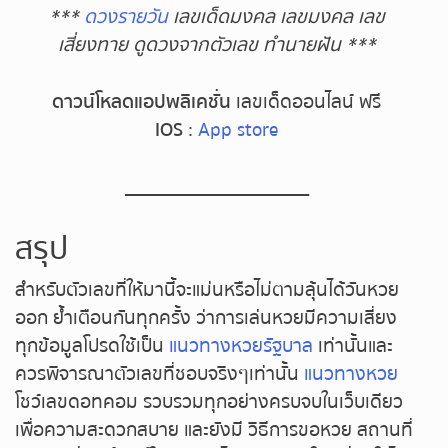
***
ดวงรายวัน
เลขเด็ดมงคล เลขมงคล เลข
เสี่ยงทาย ดูดวงจากตัวเลข ทำนายฝัน ***
ดาวน์โหลดแอปพลิเคชั่น
เลขเด็ดออนไลน์ ฟรี
IOS
:
App store
_______________________
สรุป
สำหรับตัวเลขที่ให้มานี้จะแม่นหรือไม่ตามลุ้นได้วันหวย
ออก ย้ำเตือนกันทุกครั้ง ว่าการเล่นหวยมีความเสี่ยง
ทุกข้อมูลโปรดใช้เป็น
แนวทางหวยรัฐบาล
เท่านั้นและ
ควรพิจารณาตัวเลขที่ชอบจริงๆเท่านั้น
แนวทางหวย
โชว์เลขดอทคอม รวบรวมทุกอย่างครบจบในเว็บเดียว
เพื่อความสะดวกสบาย และยังมี วิธีการขอหวย สถานที่