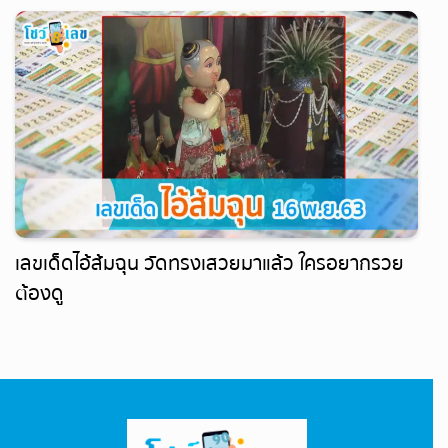
เลขเด็ดไอ้ส้มฉุน วัดทรงเสวยมาแล้ว ใครอยากรวย
ต้องดู