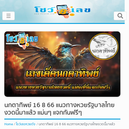
×
☰
หน้าหลัก
โชว์เลขเด็ดประจำวัน
โชว์เลขหวยดัง
โชว์ผลหวย
เลขทำนายฝัน
นกตาทิพย์ 16 8 66 แนวทางหวยรัฐบาลไทย
โชว์สถิติหวย
งวดนี้มาแล้ว แม่นๆ แจกกันฟรีๆ
หวยสด
Home
โชว์เลขหวยดัง
นกตาทิพย์ 16 8 66 แนวทางหวยรัฐบาลไทยงวดนี้มาแล้ว