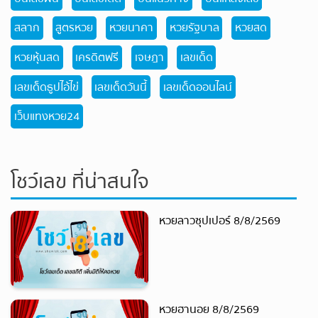
สลาก
สูตรหวย
หวยนาคา
หวยรัฐบาล
หวยสด
หวยหุ้นสด
เครดิตฟรี
เจษฎา
เลขเด็ด
เลขเด็ดธูปไอ้ไข่
เลขเด็ดวันนี้
เลขเด็ดออนไลน์
เว็บแทงหวย24
โชว์เลข ที่น่าสนใจ
หวยลาวซุปเปอร์ 8/8/2569
หวยฮานอย 8/8/2569