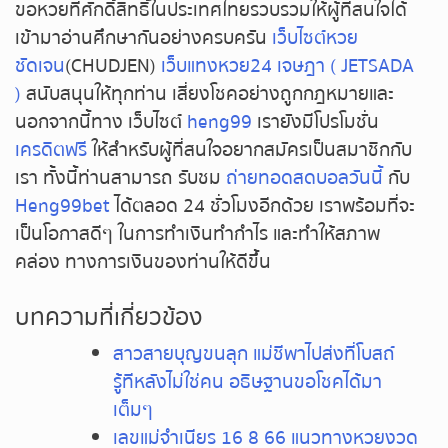
ขอหวยที่ศักดิ์สิทธิ์ในประเทศไทยรวบรวมให้ผู้ที่สนใจได้
เข้ามาอ่านศึกษากันอย่างครบครัน
เว็บไซต์หวย
ชัดเจน
(CHUDJEN)
เว็บแทงหวย24
เจษฎา ( JETSADA
)
สนับสนุนให้ทุกท่าน เสี่ยงโชคอย่างถูกกฎหมายและ
นอกจากนี้ทาง เว็บไซต์
heng99
เรายังมีโปรโมชั่น
เครดิตฟรี
ให้สำหรับผู้ที่สนใจอยากสมัครเป็นสมาชิกกับ
เรา ทั้งนี้ท่านสามารถ รับชม
ถ่ายทอดสดบอลวันนี้
กับ
Heng99bet
ได้ตลอด 24 ชั่วโมงอีกด้วย เราพร้อมที่จะ
เป็นโอกาสดีๆ ในการทำเงินทำกำไร และทำให้สภาพ
คล่อง ทางการเงินของท่านให้ดีขึ้น
บทความที่เกี่ยวข้อง
สาวสายบุญขนลุก แม่ชีพาไปส่งที่โบสถ์
รู้ทีหลังไม่ใช่คน อธิษฐานขอโชคได้มา
เต็มๆ
เลขแม่จำเนียร 16 8 66 แนวทางหวยงวด