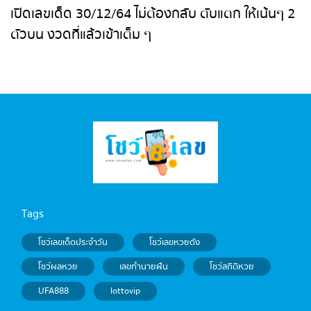
เปิดเลขเด็ด 30/12/64 ไม่ต้องกลับ ตับแตก ให้เน้นๆ
2 ตัวบน งวดที่แล้วเข้าเต็ม ๆ
Tags
โชว์เลขเด็ดประจำวัน
โชว์เลขหวยดัง
โชว์ผลหวย
เลขทำนายฝัน
โชว์สถิติหวย
UFA888
lottovip