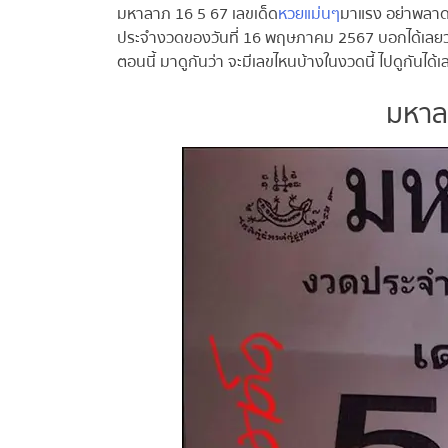
มหาลาภ 16 5 67 เลขเด็ด
หวยแม่นๆ
มาแรง อย่าพลาดเล
ประจำงวดของวันที่ 16 พฤษภาคม 2567 บอกได้เลยว่
ตอนนี้ มาดูกันว่า จะมีเลขไหนบ้างในงวดนี้ ไปดูกันได้เล
มหาลา