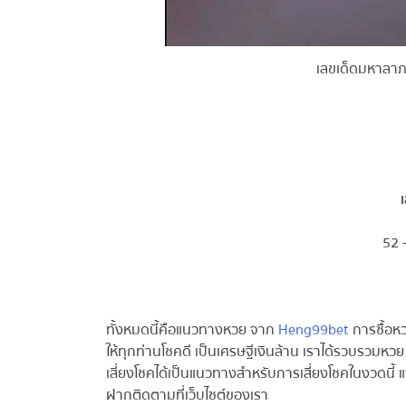
เลขเด็ดมหาลาภ
เล
52 –
ทั้งหมดนี้คือแนวทางหวย จาก
Heng99bet
การซื้อหว
ให้ทุกท่านโชคดี เป็นเศรษฐีเงินล้าน เราได้รวบรวมห
เสี่ยงโชคได้เป็นแนวทางสำหรับการเสี่ยงโชคในงวดนี้ แจ
ฝากติดตามที่เว็บไซต์ของเรา