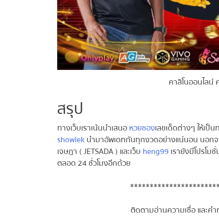
คาสิโนออนไลน์ คร
สรุป
ทางเว็บเราเน้นนำเสนอ
หวยซอง
เลขเด็ดต่างๆ ให้เป็น
showlek
นำมาอัพเดทกันทุกงวดอย่างแน่นอน นอกจากน
เจษฎา ( JETSADA ) และเว็บ
heng99
เรายังมีโปรโมชั่
ตลอด 24 ชั่วโมงอีกด้วย
***********************
ติดตามอ่านความเชื่อ และคำทำน