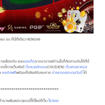
บ จบ ที่นี่ที่เดียว HENG99
ทางเลือกกัน ชอบ
เลขเด็ด
จากอาจารย์ท่านใดก็ติดตามกันได้ที่นี่
ี้ทางเว็บยังมี
เว็บหวยชัดเจน
(CHUDJEN)
เว็บแทงหวย24
น
เครดิตฟรี
พร้อมทั้งลิงค์รับชมการ
ถ่ายทอดสดบอลวันนี้
ได้
*******************************
ายฝันแม่นๆแบบนี้ได้ใหม่ที่เว็บ
โชว์เลข