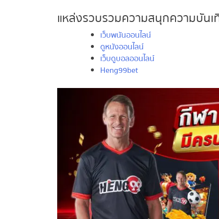
แหล่งรวบรวมความสนุกความบันเทิ
เว็บพนันออนไลน์
ดูหนังออนไลน์
เว็บดูบอลออนไลน์
Heng99bet