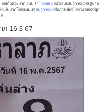
ขเด็ดสวยมาก วันนี้เรา
โชว์เลข
ขอนำเสนอแนวทางหวยรัฐบาล
าแม่นมากให้หวยแม่นๆ
แนวทางหวย
ในการเสี่ยงโชคที่มาแรงที่สุด
ย
ภ 16 5 67