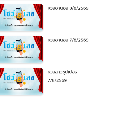
หวยฮานอย 8/8/2569
หวยฮานอย 7/8/2569
หวยลาวซุปเปอร์
7/8/2569