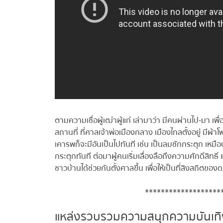
ตามความเชื่อผู้เฒ่าผู้แก่ เล่ามาว่า มีคนผ่านไป-มา เพื
สถานที่ ที่ศาลเจ้าพ่อเมืองกลาง เมืองไกลตั้งอยู่ มีผ้
เคารพก็จะมีอันเป็นไปทันที เช่น เป็นลมชักกระตุก เหมื
กระตุกทันที ต่อมาผู้คนเริ่มเลื่องลือถึงความศักดิ์สิทธิ
ชาวบ้านได้ช่วยกันตั้งศาลขึ้น เพื่อให้เป็นที่สิงสถิ
*******************
แหล่งรวบรวมความสนุกความบันเทิ