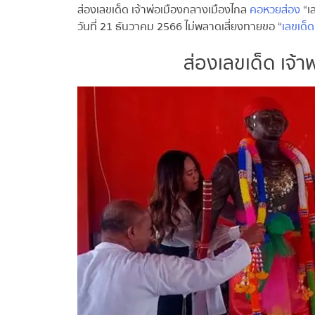
ส่องเลขเด็ด เจ้าพ่อเมืองกลางเมืองไกล
คอหวยส่อง
“เ
วันที่ 21 ธันวาคม 2566 ไม่พลาดเสี่ยงทายขอ “
เลขเด็ด
ส่องเลขเด็ด เจ้