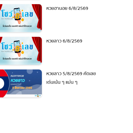
หวยฮานอย 6/8/2569
หวยลาว 6/8/2569
หวยลาว 5/8/2569 คัดเลข
เด่นเน้น ๆ แม่น ๆ