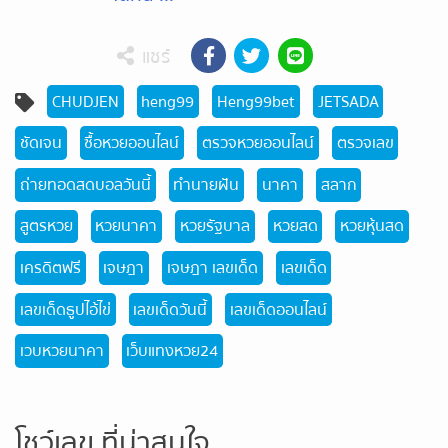
แชร์
CHUDJEN
heng99
Heng99bet
JETSADA
ชัดเจน
ซื้อหวยออนไลน์
ตรวจหวยออนไลน์
ตรวจเลข
ถ่ายทอดสดบอลวันนี้
ทำนายฝัน
นาคา
สลาก
สูตรหวย
หวยนาคา
หวยรัฐบาล
หวยสด
หวยหุ้นสด
เครดิตฟรี
เจษฎา
เจษฎา เลขเด็ด
เลขเด็ด
เลขเด็ดธูปไอ้ไข่
เลขเด็ดวันนี้
เลขเด็ดออนไลน์
เวบหวยนาคา
เว็บแทงหวย24
โชว์เลข ที่น่าสนใจ