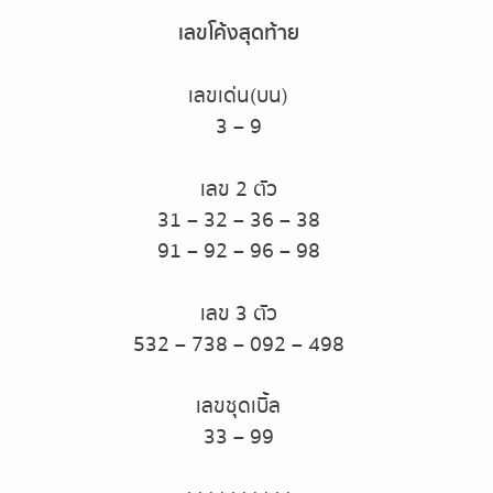
หวยหุ้นฮั่งเส็ง เช้า
เลขโค้งสุดท้าย
หวยหุ้นฮั่งเส็ง บ่าย
เลขเด่น(บน)
หวยหุ้นจีน เช้า
3 – 9
หวยหุ้นจีน บ่าย
เลข 2 ตัว
31 – 32 – 36 – 38
หวยหุ้นไต้หวัน
91 – 92 – 96 – 98
หวยหุ้นสิงคโปร์
เลข 3 ตัว
532 – 738 – 092 – 498
หวยหุ้นอิยิป
เลขชุดเบิ้ล
หวยหุ้นเยอรมัน
33 – 99
หวยหุ้นอังกฤษ