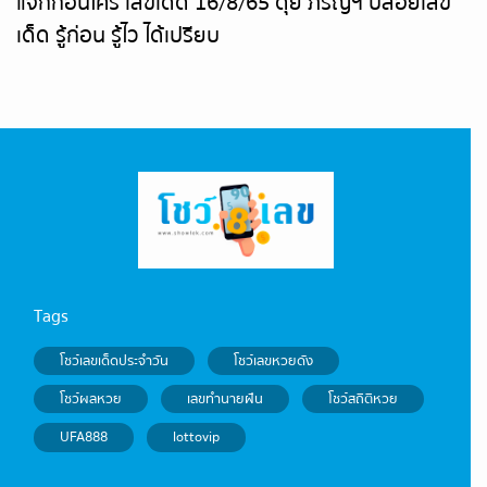
แจกก่อนใคร เลขเด็ด 16/8/65 ดุ่ย ภรัญฯ ปล่อยเลข
เด็ด รู้ก่อน รู้ไว ได้เปรียบ
Tags
โชว์เลขเด็ดประจำวัน
โชว์เลขหวยดัง
โชว์ผลหวย
เลขทำนายฝัน
โชว์สถิติหวย
UFA888
lottovip