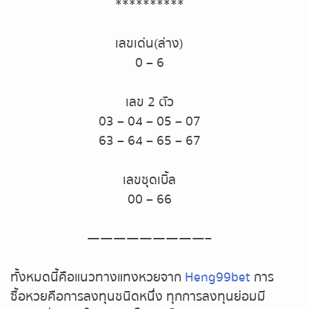
**********
หวยหุ้นรัสเซีย
เลขเด่น(ล่าง)
0 – 6
หวยหุ้นอินเดีย
เลข 2 ตัว
หวยหุ้นดาวโจนส์
03 – 04 – 05 – 07
63 – 64 – 65 – 67
เลขชุดเบิ้ล
00 – 66
—————————–
ทั้งหมดนี้คือแนวทางแทงหวยจาก
Heng99bet
การ
ซื้อหวยคือการลงทุนชนิดหนึ่ง ทุกการลงทุนย่อมมี