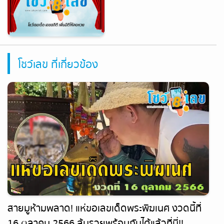
โชว์เลข ที่เกี่ยวข้อง
สายมูห้ามพลาด! แห่ขอเลขเด็ดพระพิฆเนศ งวดนี้ที่
16 ตุลาคม 2566 ลุ้นรวยพร้อมกันได้แล้วที่นี่!!