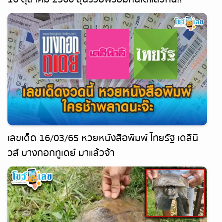
เลขเด็ด 16/03/65 หวยหนังสือพิมพ์ ไทยรัฐ เดลินิ
วส์ บางกอกทูเดย์ มาแล้วจ้า