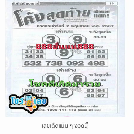
ถ่ายทอดสดหวยญีปุ่น
ถ่ายทอดสดหวยไต้หวัน
ถ่ายทอดสดหวยกัมพูชา GD
หวยหุ้นสด
หวยหุ้นไทย เย็น
หวยหุ้นเกาหลี
หวยหุ้นนิเคอิ เช้า
หวยหุ้นนิเคอิ บ่าย
เลขเด็ดแม่น ๆ งวดนี้