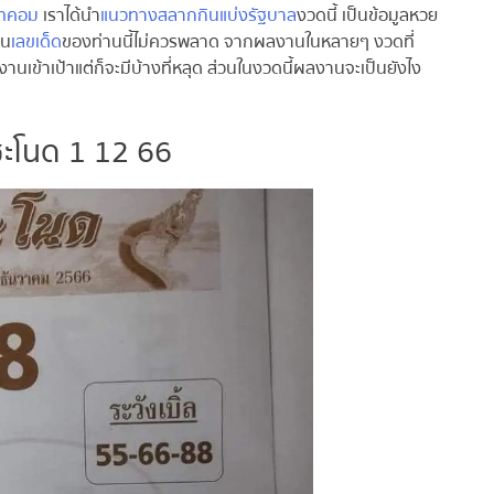
ทคอม
เราได้นำ
แนวทางสลากกินแบ่งรัฐบาล
งวดนี้ เป็นข้อมูลหวย
น
เลขเด็ด
ของท่านนี้ไม่ควรพลาด จากผลงานในหลายๆ งวดที่
นเข้าเป้าแต่ก็จะมีบ้างที่หลุด ส่วนในงวดนี้ผลงานจะเป็นยังไง
ะโนด 1 12 66