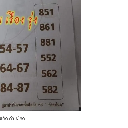
เด็ด คำชะโชด