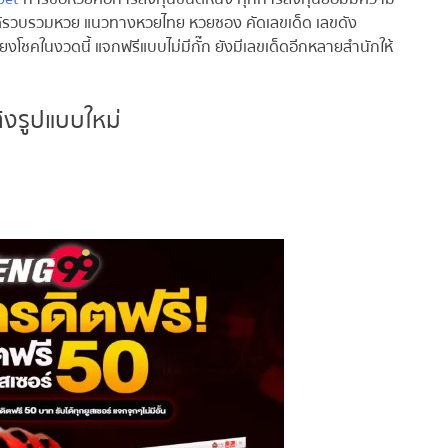
ราได้รวบรวมหวย แนวทางหวยไทย หวยซอง คัดเลขเด็ด เลขดัง
งโชคในงวดนี้ แจกฟรีแบบไม่มีกั๊ก ยังมีเลขเด็ดอีกหลายสำนักให้
งรูปแบบใหม่