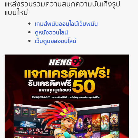
แหล่งรวบรวมความสนุกความบันเทิงรูป
แบบใหม่
เกมส์พนันออนไลน์เว็บพนัน
ดูหนังออนไลน์
เว็บดูบอลออนไลน์