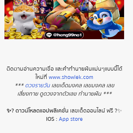
ติดตามอ่านความเชื่อ และคำทำนายฝันแม่นๆแบบนี้ได้
ใหม่ที่
www.showlek.com
***
ดวงรายวัน
เลขเด็ดมงคล เลขมงคล เลข
เสี่ยงทาย ดูดวงจากตัวเลข ทำนายฝัน ***
✨? ดาวน์โหลดแอปพลิเคชั่น
เลขเด็ดออนไลน์ ฟรี ?✨
IOS
:
App store