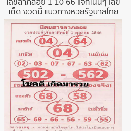
เลขลาภลอย 1 10 66 แจกเน้นๆ เลข
ถ่ายทอดสดหวยญีปุ่น
เด็ด งวดนี้ แนวทางหวยรัฐบาลไทย
ถ่ายทอดสดหวยไต้หวัน
ถ่ายทอดสดหวยกัมพูชา GD
หวยหุ้นสด
หวยหุ้นไทย เย็น
หวยหุ้นเกาหลี
หวยหุ้นนิเคอิ เช้า
หวยหุ้นนิเคอิ บ่าย