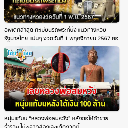
อัพเดทล่าสุด ทะเบียนรถพระที่นั่ง แนวทางหวย
รัฐบาลไทย แม่นๆ งวดวันที่ 1 พฤศจิกายน 2567 คอ
หวยรีบจดด่วน
หนุ่มแก้บน “หลวงพ่อสมหวัง” หลังขอให้ค้าขาย
ร่ำรวย ไม่พลาดส่องเลขเด็ดงวดนี้