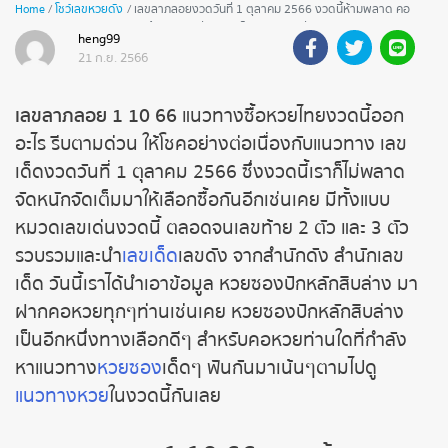
Home
โชว์เลขหวยดัง
เลขลาภลอยงวดวันที่ 1 ตุลาคม 2566 งวดนี้ห้ามพลาด คอ
ถ่ายทอดสดหวยรัฐบาลไทย
หวยห้ามพลาดส่องเลขเด็ด แนวทางแม่นๆ
heng99
21 ก.ย. 2566
ถ่ายทอดสดหวยออมสิน
เลขลาภลอย 1 10 66
แนวทางซื้อหวยไทยงวดนี้ออก
ถ่ายทอดสดหวยธกส.
อะไร รีบตามด่วน ให้โชคอย่างต่อเนื่องกับแนวทาง เลข
เด็ดงวดวันที่ 1 ตุลาคม 2566 ซึ่งงวดนี้เราก็ไม่พลาด
ถ่ายทอดสดหวยลาว
จัดหนักจัดเต็มมาให้เลือกซื้อกันอีกเช่นเคย มีทั้งแบบ
หมวดเลขเด่นงวดนี้ ตลอดจนเลขท้าย 2 ตัว และ 3 ตัว
ถ่ายทอดสดหวยลาว ซุปเปอร์
รวบรวมและนำ
เลขเด็ด
เลขดัง จากสำนักดัง สำนักเลข
เด็ด วันนี้เราได้นำเอาข้อมูล หวยซองปักหลักสิบล่าง มา
ถ่ายทอดสดหวยฮานอย
ฝากคอหวยทุกๆท่านเช่นเคย หวยซองปักหลักสิบล่าง
เป็นอีกหนึ่งทางเลือกดีๆ สำหรับคอหวยท่านใดที่กำลัง
ถ่ายทอดสดหวยฮานอยพิเศษ
หาแนวทาง
หวยซอง
เด็ดๆ ฟันกันมาเน้นๆตามไปดู
แนวทางหวย
ในงวดนี้กันเลย
ถ่ายทอดสดหวยมาเลย์