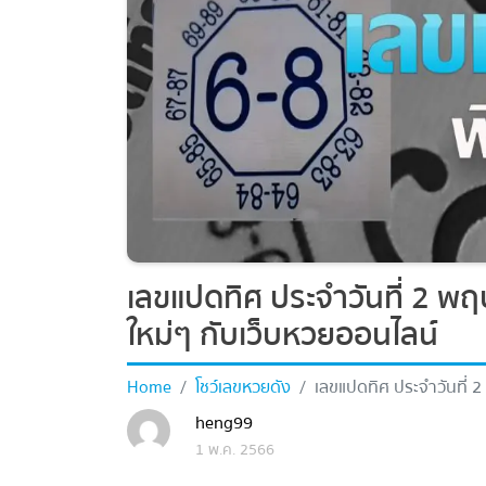
เลขแปดทิศ ประจำวันที่ 2 พ
ใหม่ๆ กับเว็บหวยออนไลน์
Home
โชว์เลขหวยดัง
เลขแปดทิศ ประจำวันที่ 2
หวยออนไลน์
heng99
1 พ.ค. 2566