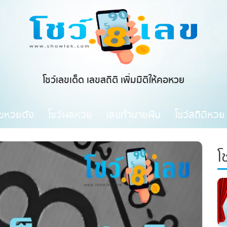
โชว์เลขเด็ด เลขสถิติ เพิ่มมิติให้คอหวย
ขหวยดัง
โชว์ผลหวย
เลขทำนายฝัน
โชว์สถิติหวย
โช