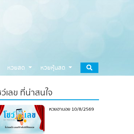
หวยสด
หวยหุ้นสด
ว์เลข ที่น่าสนใจ
หวยฮานอย 10/8/2569