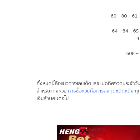
60 – 80 – 61 –
64 – 84 – 65 –
3 
608 – 
ทั้งหมดนี้คือแนวทางเลขเด็ด เลขแปดทิศงวดประจำวั
สำหรับแทงหวย
การซื้อหวยคือการลงทุนชนิดหนึ่ง
ทุกก
เงินล้านคนต่อไป