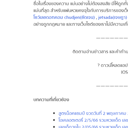
ชื่อในเรื่องของความ แม่นอย่างไม่ต้องสงสัย มีให้ถูกทั
แม่นที่สุด สำหรับแฟนหวยคงจุใจกับการบริการของเว็บไ
โชว์เลขดอทคอม
chudjen(ชัดเจน)
,
jetsada(เจษฎา)
อย่างถูกกฎหมาย และทางเว็บไซต์ของเราไม่มีความเกี่
———————
ติดตามอ่านข่าวสาร และคำทำนาย 
? ดาวน์โหลดแอปพล
IOS :
———————
บทความที่เกี่ยวข้อง
สูตรน็อคแชมป์ งวดวันที่ 2 พฤษภาคม 
โอเคลอตเตอรี่ 2/5/66 รวมหวยเด็ด เลขเ
เลขเด็ดวงใน 2/05/66 รวมหวยเด็ด เลขเด