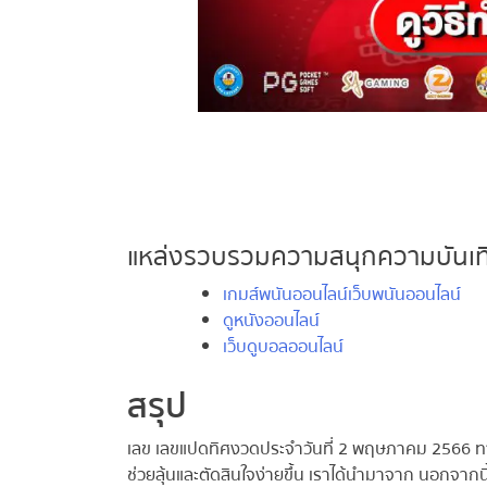
แหล่งรวบรวมความสนุกความบันเทิ
เกมส์พนันออนไลน์เว็บพนันออนไลน์
ดูหนังออนไลน์
เว็บดูบอลออนไลน์
สรุป
เลข เลขแปดทิศงวดประจำวันที่ 2 พฤษภาคม 2566 ทาง
ช่วยลุ้นและตัดสินใจง่ายขึ้น เราได้นำมาจาก นอกจากนี