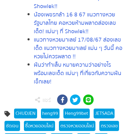
Showlek!!
น้องเพชรกล้า 16 8 67 แนวทางหวย
รัฐบาลไทย คอหวยห้ามพลาดส่องเลข
เด็ด! แม่นๆ ที่ Showlek!!
แนวทางหวยมาเลย์ 17/08/67 ส่องเลข
เด็ด แนวทางหวยมาเลย์ แม่น ๆ วันนี้ คอ
หวยไม่ควรพลาด !!
ฝันว่าทำเล็บ หมายความว่าอย่างไร
พร้อมเลขเด็ด แม่นๆ ที่เกี่ยวกับความฝัน
เช็กเลย!
แชร์
CHUDJEN
heng99
Heng99bet
JETSADA
ชัดเจน
ซื้อหวยออนไลน์
ตรวจหวยออนไลน์
ตรวจเลข