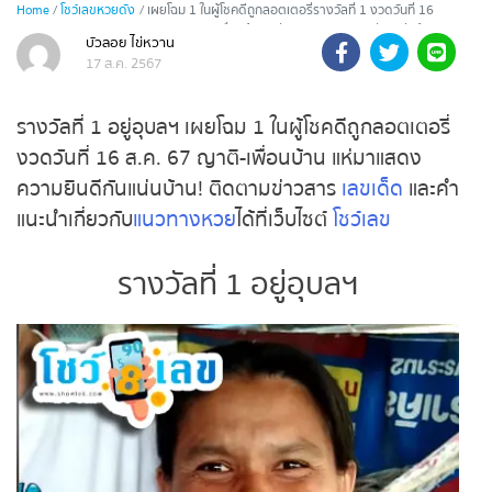
Home
โชว์เลขหวยดัง
เผยโฉม 1 ในผู้โชคดีถูกลอตเตอรี่รางวัลที่ 1 งวดวันที่ 16
ถ่ายทอดสดหวยรัฐบาลไทย
ส.ค. 67 ญาติ-เพื่อนบ้าน แห่มาแสดงความยินดีกันแน่นบ้าน
บัวลอย ไข่หวาน
17 ส.ค. 2567
ถ่ายทอดสดหวยออมสิน
รางวัลที่ 1 อยู่อุบลฯ เผยโฉม 1 ในผู้โชคดีถูกลอตเตอรี่
ถ่ายทอดสดหวยธกส.
งวดวันที่ 16 ส.ค. 67 ญาติ-เพื่อนบ้าน แห่มาแสดง
ความยินดีกันแน่นบ้าน! ติดตามข่าวสาร
เลขเด็ด
และคำ
ถ่ายทอดสดหวยลาว
แนะนำเกี่ยวกับ
แนวทางหวย
ได้ที่เว็บไซต์
โชว์เลข
ถ่ายทอดสดหวยลาว ซุปเปอร์
รางวัลที่ 1 อยู่อุบลฯ
ถ่ายทอดสดหวยฮานอย
ถ่ายทอดสดหวยฮานอยพิเศษ
ถ่ายทอดสดหวยมาเลย์