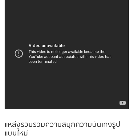
แหล่งรวบรวมความสนุกความบันเทิงรูป
แบบใหม่