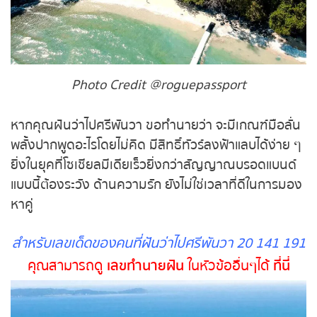
ถ่ายทอดสดหวยญีปุ่น
ถ่ายทอดสดหวยไต้หวัน
Photo Credit @roguepassport
ถ่ายทอดสดหวยกัมพูชา GD
หากคุณฝันว่าไปศรีพันวา ขอทำนายว่า จะมีเกณฑ์มือ
หวยหุ้นสด
ลั่น พลั้งปากพูดอะไรโดยไม่คิด มีสิทธิ์ทัวร์ลงฟ้าแลบได้
ง่าย ๆ ยิ่งในยุคที่โซเชียลมีเดียเร็วยิ่งกว่าสัญญาณ
หวยหุ้นไทย เย็น
บรอดแบนด์แบบนี้ต้องระวัง ด้านความรัก ยังไม่ใช่เวลา
ที่ดีในการมองหาคู่
หวยหุ้นเกาหลี
สำหรับเลขเด็ดของคนที่ฝันว่าไปศรีพันวา 20 141
หวยหุ้นนิเคอิ เช้า
191
คุณสามารถดู
เลขทำนายฝัน
ในหัวข้ออื่นๆได้
ที่นี่
หวยหุ้นนิเคอิ บ่าย