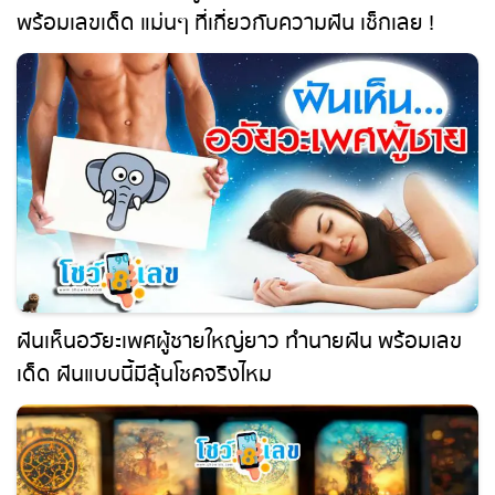
เช็กเลย !
ฝันเห็นอวัยะเพศผู้ชายใหญ่ยาว ทำนายฝัน พร้อมเลข
เด็ด ฝันแบบนี้มีลุ้นโชคจริงไหม