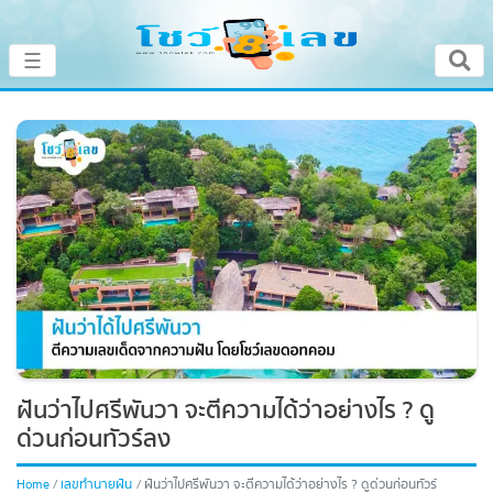
×
☰
หน้าหลัก
โชว์เลขเด็ดประจำวัน
โชว์เลขหวยดัง
โชว์ผลหวย
เลขทำนายฝัน
ฝันว่าไปศรีพันวา จะตีความได้ว่าอย่างไร ? ดู
โชว์สถิติหวย
ด่วนก่อนทัวร์ลง
หวยสด
Home
เลขทำนายฝัน
ฝันว่าไปศรีพันวา จะตีความได้ว่าอย่างไร ? ดูด่วนก่อนทัวร์