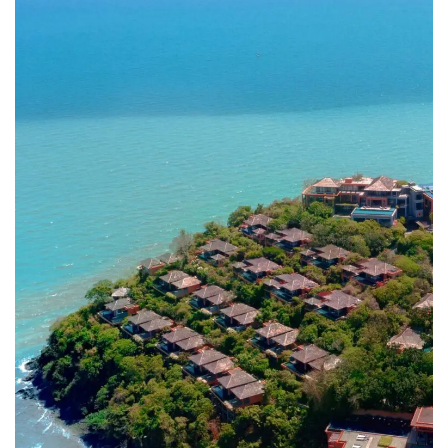
หวยหุ้นฮั่งเส็ง เช้า
หวยหุ้นฮั่งเส็ง บ่าย
หวยหุ้นจีน เช้า
หวยหุ้นจีน บ่าย
หวยหุ้นไต้หวัน
หวยหุ้นสิงคโปร์
หวยหุ้นอิยิป
หวยหุ้นเยอรมัน
หวยหุ้นอังกฤษ