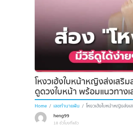
โหงวเฮ้งใบหน้าหญิงส่งเสริมส
ดูดวงใบหน้า พร้อมแนวทางเล
Home
เลขทำนายฝัน
โหงวเฮ้งใบหน้าหญิงส่งเสร
พร้อมแนวทางเลขเด็ดออนไล
heng99
18 ชั่วโมงที่แล้ว