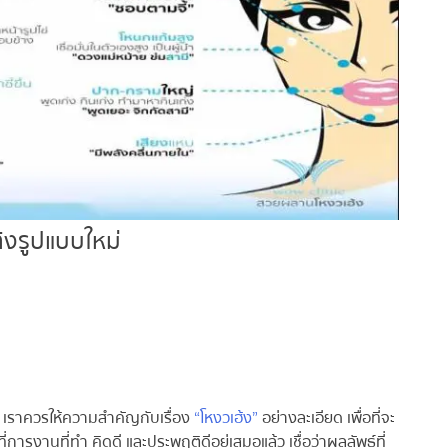
งรูปแบบใหม่
ราควรให้ความสำคัญกับเรื่อง
“โหงวเฮ้ง”
อย่างละเอียด เพื่อที่จะ
การงานที่ทำ คิดดี และประพฤติดีอยู่เสมอแล้ว เชื่อว่าผลลัพธ์ที่