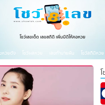
โชว์เลขเด็ด เลขสถิติ เพิ่มมิติให้คอหวย
ขหวยดัง
โชว์ผลหวย
เลขทำนายฝัน
โชว์สถิติหวย
โช