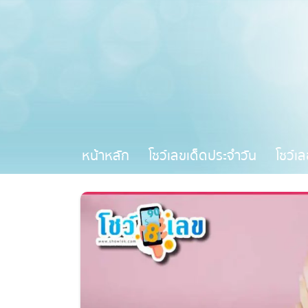
หน้าหลัก
โชว์เลขเด็ดประจำวัน
โชว์เล