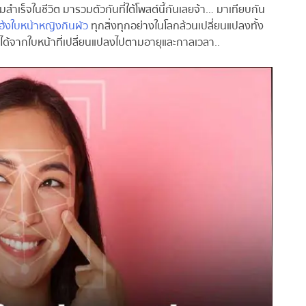
เร็จ​ในชีวิต​ มารวมตัวกันที่ใต้โพสต์​นี้กันเลยจ้า… มาเทียบกัน
้งใบหน้าหญิงกินผัว
ทุกสิ่งทุกอย่างในโลกล้วนเปลี่ยนแปลงทั้ง
็นได้จากใบหน้าที่เปลี่ยนแปลงไปตามอายุและกาลเวลา..