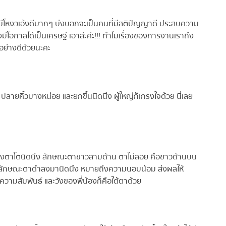
่มีโหงวเฮ้ง​ดีมากๆ​ บ่งบอกจะเป็นคนที่มีสติปัญญา​ดี​ ประสบความ
มีโอกาส​ได้เป็น​เศรษฐี เอาล่ะค่ะ!!! ทำไมเรื่องของการงาน​เราถึง
อย่างดีด้วยนะคะ
ปลายคิ้วบางหน่อย​ และยกขึ้นนิดนึง​ ผู้ใหญ่ก็เกรงใจ​ด้วย นี่เลย
าโตนิดนึง​ ลักษณะ​ตาขาวสามด้าน​ ​ตาไม่ลอย​ คือขาวด้านบน​
็นลักษณะ​ตาดำลงมานิดนึง​ หมายถึง​ความนอบน้อม​ ส่งผลให้
ี่ความสัมพันธ์​ และวังของพี่น้องก็คือใต้ตาด้วย