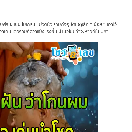
บศีรษะ เช่น ไมเกรน , ปวดหัว รวมถึงอุบีติเหตุเล็ก ๆ น้อย ๆ เอาไว้
่าเดิม โดยรวมถือว่าแข็งแรงขึ้น มีแนวโน้มว่าจะหายดีในไม่ช้า