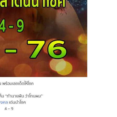
พร้อมเลขเด็ดให้โชค
็น “ทำนายฝัน ว่าโกนผม”
งคล
เด่นนำโชค
4 – 9