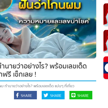
ำนายว่าอย่างไร? พร้อมเลขเด็ด
ฟรี เช็กเลย !
ทำนายว่าอย่างไร? พร้อมเลขเด็ด แม่นๆ ที่เกี่ยว
!
SHARE
SHARE
SHARE