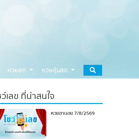
หวยสด
หวยหุ้นสด
ว์เลข ที่น่าสนใจ
หวยฮานอย 7/8/2569