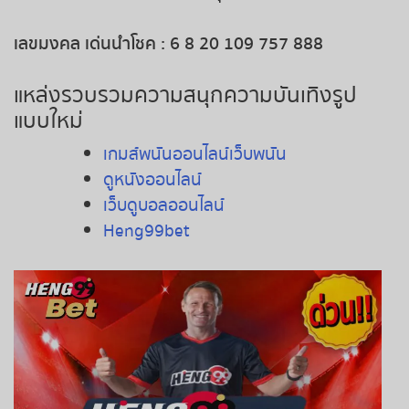
เลขมงคล เด่นนำโชค : 6 8 20 109 757 888
แหล่งรวบรวมความสนุกความบันเทิงรูป
แบบใหม่
เกมส์พนันออนไลน์เว็บพนัน
ดูหนังออนไลน์
เว็บดูบอลออนไลน์
Heng99bet