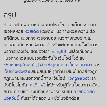
ดูดวงจากตัวเลข ทำนายฝัน
?✨
สรุป
ทำนายฝัน ฝันว่าหนีแผ่นดินไหว โชว์เลขเด็ดประจำวัน
โชว์ผลหวย
หวยเด็ด
หวยดัง แนวทางหวย ความเชื่อ
สถิติหวย แนวทางหวยฮานอย แนวทางหวยธ.ก.ส.
หวยออมสิน หวยรัฐบาล สำหรับแฟนหวยคงจุใจกับการ
บริการของเว็บไซต์ของเรา
heng99
ไปแล้วเกี่ยวกับ
แนวทางหวย แบบรวดเร็วทันใจ เว็บไซต์ โชว์เลข
chudjen(ชัดเจน)
,
jetsada(เจษฎา)
เว็บหวยนาคา
และ
เว็บแทงหวย24
สนับสนุนให้ทุกท่าน เสี่ยงโชคอย่างถูก
กฎหมายและนอกจากนี้ทาง เว็บไซต์
Heng99bet
เรา
ยังมีโปรโมชั่น
เครดิตฟรี
ให้สำหรับผู้ที่สนใจอยาก สมัคร
สมาชิก กับเรา ทั้งนี้ท่านสามารถ รับชม
ถ่ายทอดสด
บอลวันนี้
กับเราได้ตลอด 24 ชั่วโมงอีกด้วย