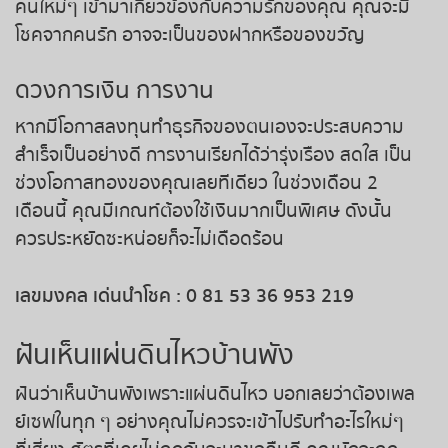
คนใหม่ๆ เข้ามาเกี่ยวข้องกับความรักของคุณ คุณจะมี
โชคจากคนรัก อาจจะเป็นของฝากหรือของขวัญ
ดวงการเงิน การงาน
หากมีโอกาสลงทุนทำธุรกิจของตนเองจะประสบความ
สำเร็จเป็นอย่างดี การงานเรียกได้ว่ารุ่งเรือง สดใส เป็น
ช่วงโอกาสทองของคุณเลยทีเดียว ในช่วงเดือน 2
เดือนนี้ คุณมีเกณท์ต้องใช้เงินมากเป็นพิเศษ ดังนั้น
ควรประหยัดซะหน่อยก็จะไม่เดือดร้อน
เลขมงคล เด่นนำโชค : 0 81 53 36 953 219
ฝันเห็นแผ่นดินไหวบ้านพัง
ฝันว่าเห็นบ้านพังเพราะแผ่นดินไหว บอกเลยว่าต้องเพล
ย์เซฟในทุก ๆ อย่างคุณไม่ควรจะเข้าไปรับทำอะไรใหม่ๆ