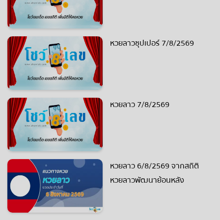
หวยลาวซุปเปอร์ 7/8/2569
หวยลาว 7/8/2569
หวยลาว 6/8/2569 จากสถิติ
หวยลาวพัฒนาย้อนหลัง