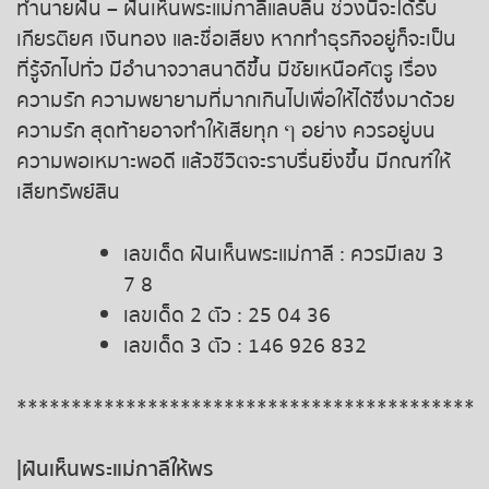
ทำนายฝัน – ฝันเห็นพระแม่กาลีแลบลิ้น ช่วงนี้จะได้รับ
เกียรติยศ เงินทอง และชื่อเสียง หากทำธุรกิจอยู่ก็จะเป็น
ที่รู้จักไปทั่ว มีอำนาจวาสนาดีขึ้น มีชัยเหนือศัตรู เรื่อง
ความรัก ความพยายามที่มากเกินไปเพื่อให้ได้ซึ่งมาด้วย
ความรัก สุดท้ายอาจทำให้เสียทุก ๆ อย่าง ควรอยู่บน
ความพอเหมาะพอดี แล้วชีวิตจะราบรื่นยิ่งขึ้น มีกณฑ์ให้
เสียทรัพย์สิน
เลขเด็ด ฝันเห็นพระแม่กาลี : ควรมีเลข 3
7 8
เลขเด็ด 2 ตัว : 25 04 36
เลขเด็ด 3 ตัว : 146 926 832
******************************************
|ฝันเห็นพระแม่กาลีให้พร