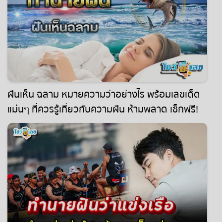
ฝันเห็น ฉลาม หมายความว่าอย่างไร พร้อมเลขเด็ด
แม่นๆ ที่ควรรู้เกี่ยวกับความฝัน ห้ามพลาด เช็กฟรี!