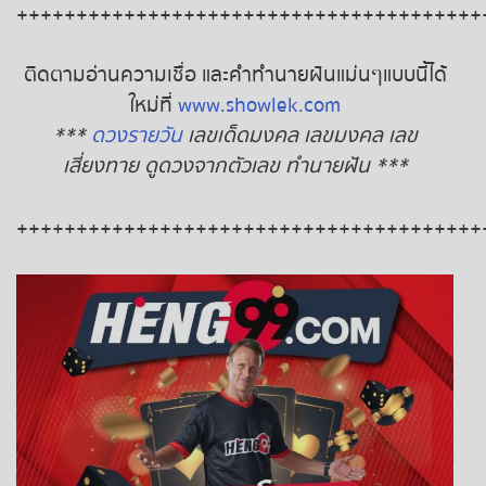
+++++++++++++++++++++++++++++++++++++++
ติดตามอ่านความเชื่อ และคำทำนายฝันแม่นๆแบบนี้ได้
ใหม่ที่
www.showlek.com
***
ดวงรายวัน
เลขเด็ดมงคล เลขมงคล เลข
เสี่ยงทาย ดูดวงจากตัวเลข ทำนายฝัน ***
+++++++++++++++++++++++++++++++++++++++