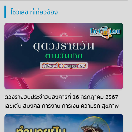
โชว์เลข ที่เกี่ยวข้อง
ดวงรายวันประจำวันอังคารที่ 16 กรกฎาคม 2567
เลขเด่น สีมงคล การงาน การเงิน ความรัก สุขภาพ
เช็กเลย !!