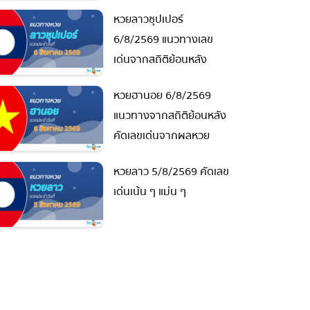
หวยลาวซุปเปอร์
6/8/2569 แนวทางเลข
เด่นจากสถิติย้อนหลัง
หวยฮานอย 6/8/2569
แนวทางจากสถิติย้อนหลัง
คัดเลขเด่นจากผลหวย
หวยลาว 5/8/2569 คัดเลข
เด่นเน้น ๆ แม่น ๆ