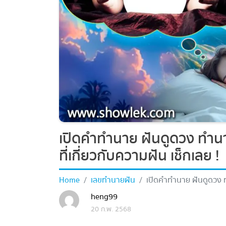
เปิดคำทำนาย ฝันดูดวง ทำนาย
ที่เกี่ยวกับความฝัน เช็กเลย !
Home
เลขทำนายฝัน
เปิดคำทำนาย ฝันดูดวง ทำน
ความฝัน เช็กเลย !
heng99
20 ก.พ. 2568