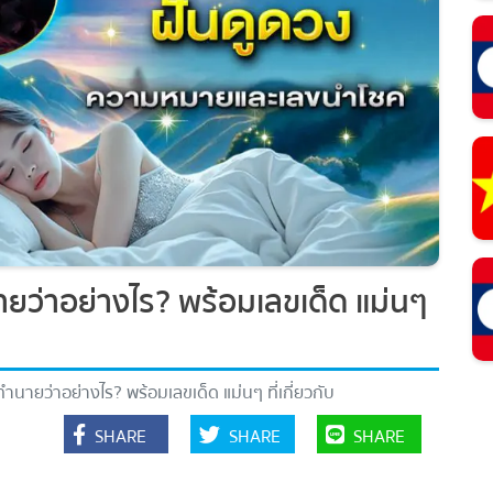
ว่าอย่างไร? พร้อมเลขเด็ด แม่นๆ
ายว่าอย่างไร? พร้อมเลขเด็ด แม่นๆ ที่เกี่ยวกับ
SHARE
SHARE
SHARE