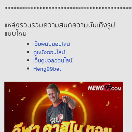
*******************************************
แหล่งรวบรวมความสนุกความบันเทิงรูป
แบบใหม่
เว็บพนันออนไลน์
ดูหนังออนไลน์
เว็บดูบอลออนไลน์
Heng99bet