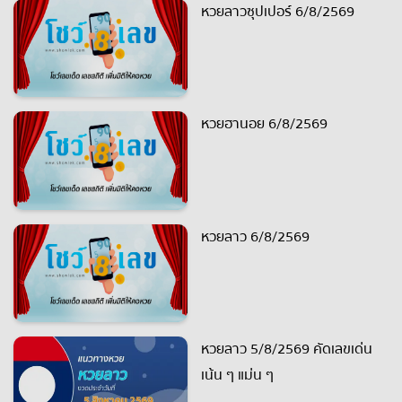
หวยลาวซุปเปอร์ 6/8/2569
หวยฮานอย 6/8/2569
หวยลาว 6/8/2569
หวยลาว 5/8/2569 คัดเลขเด่น
เน้น ๆ แม่น ๆ