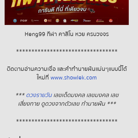
Heng99 กีฬา คาสิโน หวย ครบวงจร
*********************************
ติดตามอ่านความเชื่อ และคำทำนายฝันแม่นๆแบบนี้ได้
ใหม่ที่
www.showlek.com
***
ดวงรายวัน
เลขเด็ดมงคล เลขมงคล เลข
เสี่ยงทาย ดูดวงจากตัวเลข ทำนายฝัน ***
*********************************