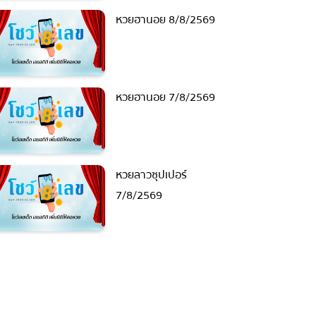
หวยฮานอย 8/8/2569
หวยฮานอย 7/8/2569
หวยลาวซุปเปอร์
7/8/2569