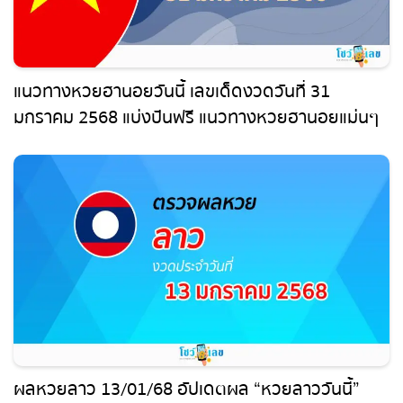
แนวทางหวยฮานอยวันนี้ เลขเด็ดงวดวันที่ 31
มกราคม 2568 แบ่งปันฟรี แนวทางหวยฮานอย
แม่นๆ จากสำนักดัง
ผลหวยลาว 13/01/68 อัปเดตผล “หวยลาววันนี้”
ຫວຍລາວພັດທະນາ คอหวยห้ามพลาด! เช็กฟรี! ไม่
เสียเงิน