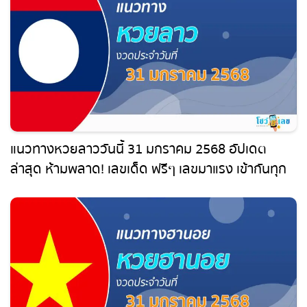
แนวทางหวยลาววันนี้ 31 มกราคม 2568 อัปเดต
ล่าสุด ห้ามพลาด! เลขเด็ด ฟรีๆ เลขมาแรง เข้ากันทุก
งวด เช็กเลย!!