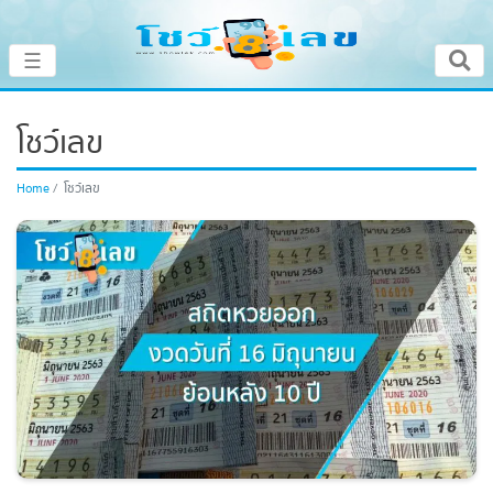
×
☰
หน้าหลัก
โชว์เลข
โชว์เลขเด็ดประจำวัน
Home
โชว์เลข
โชว์เลขหวยดัง
โชว์ผลหวย
เลขทำนายฝัน
โชว์สถิติหวย
หวยสด