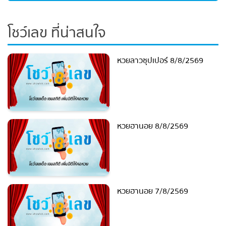
โชว์เลข ที่น่าสนใจ
หวยลาวซุปเปอร์ 8/8/2569
หวยฮานอย 8/8/2569
หวยฮานอย 7/8/2569