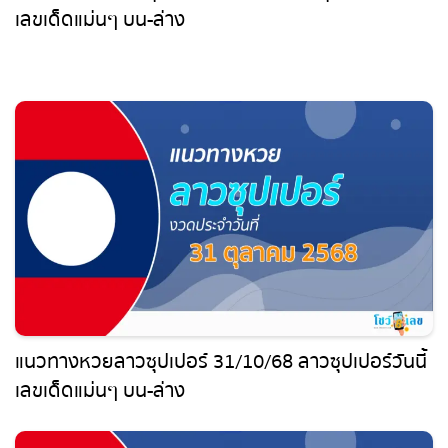
หวยหุ้นรัสเซีย
หวยหุ้นอินเดีย
หวยหุ้นดาวโจนส์
แนวทางหวยลาวซุปเปอร์ 31/10/68 ลาวซุปเปอร์วัน
นี้ เลขเด็ดแม่นๆ บน-ล่าง