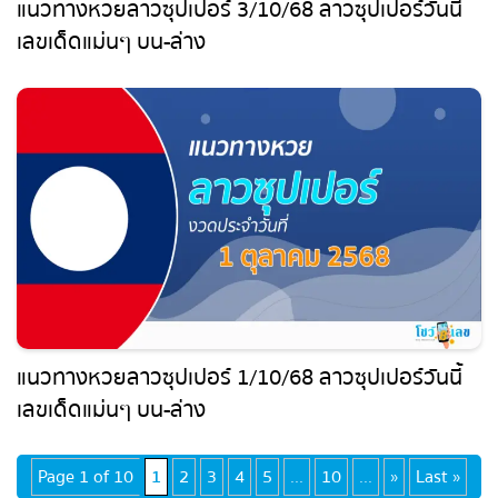
แนวทางหวยลาวซุปเปอร์ 1/10/68 ลาวซุปเปอร์วันนี้
เลขเด็ดแม่นๆ บน-ล่าง
Page 1 of 10
1
2
3
4
5
...
10
...
»
Last
»