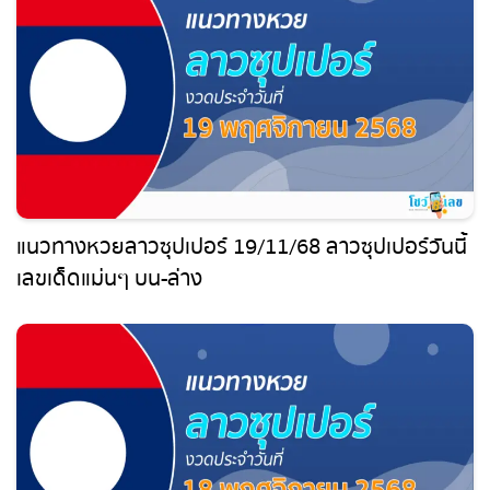
ถ่ายทอดสดหวยญีปุ่น
ถ่ายทอดสดหวยไต้หวัน
ถ่ายทอดสดหวยกัมพูชา GD
หวยหุ้นสด
แนวทางหวยลาวซุปเปอร์ 19/11/68 ลาวซุปเปอร์วัน
นี้ เลขเด็ดแม่นๆ บน-ล่าง
หวยหุ้นไทย เย็น
หวยหุ้นเกาหลี
หวยหุ้นนิเคอิ เช้า
หวยหุ้นนิเคอิ บ่าย