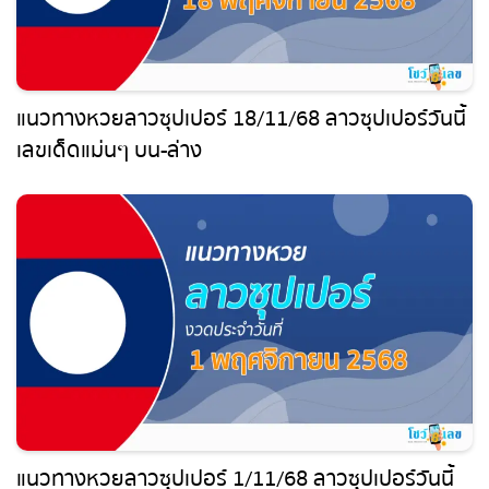
หวยหุ้นฮั่งเส็ง เช้า
หวยหุ้นฮั่งเส็ง บ่าย
แนวทางหวยลาวซุปเปอร์ 18/11/68 ลาวซุปเปอร์วัน
นี้ เลขเด็ดแม่นๆ บน-ล่าง
หวยหุ้นจีน เช้า
หวยหุ้นจีน บ่าย
หวยหุ้นไต้หวัน
หวยหุ้นสิงคโปร์
หวยหุ้นอิยิป
หวยหุ้นเยอรมัน
แนวทางหวยลาวซุปเปอร์ 1/11/68 ลาวซุปเปอร์วันนี้
เลขเด็ดแม่นๆ บน-ล่าง
หวยหุ้นอังกฤษ