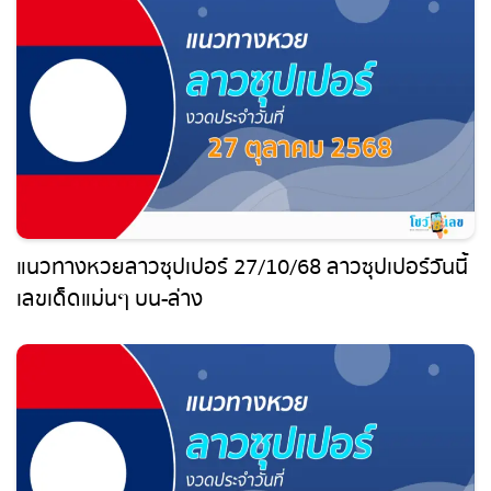
แนวทางหวยลาวซุปเปอร์ 27/10/68 ลาวซุปเปอร์วัน
นี้ เลขเด็ดแม่นๆ บน-ล่าง