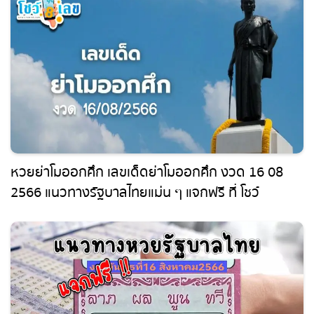
หวยย่าโมออกศึก เลขเด็ดย่าโมออกศึก งวด 16 08
2566 แนวทางรัฐบาลไทยแม่น ๆ แจกฟรี ที่ โชว์
เลข.com