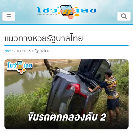
×
☰
หน้าหลัก
แนวทางหวยรัฐบาลไทย
โชว์เลขเด็ดประจำวัน
Home
แนวทางหวยรัฐบาลไทย
โชว์เลขหวยดัง
โชว์ผลหวย
เลขทำนายฝัน
โชว์สถิติหวย
หวยสด