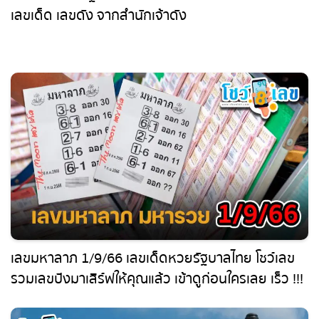
หวยหุ้นรัสเซีย
หวยหุ้นอินเดีย
หวยหุ้นดาวโจนส์
เลขมหาลาภ 1/9/66 เลขเด็ดหวยรัฐบาลไทย โชว์เลข
รวมเลขปังมาเสิร์ฟให้คุณแล้ว เข้าดูก่อนใครเลย เร็ว
!!!