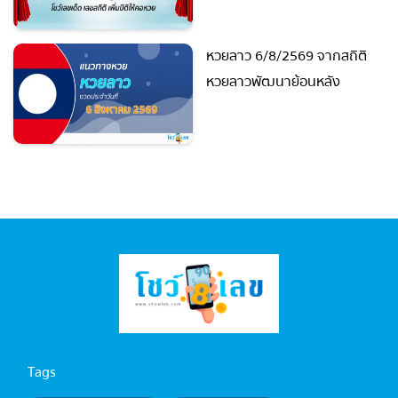
Tags
โชว์เลขเด็ดประจำวัน
โชว์เลขหวยดัง
โชว์ผลหวย
เลขทำนายฝัน
โชว์สถิติหวย
UFA888
lottovip