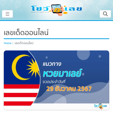
☰
หน้าหลัก
เลขเด็ดออนไลน์
โชว์เลขเด็ดประจำวัน
Home
เลขเด็ดออนไลน์
โชว์เลขหวยดัง
โชว์ผลหวย
เลขทำนายฝัน
โชว์สถิติหวย
หวยสด