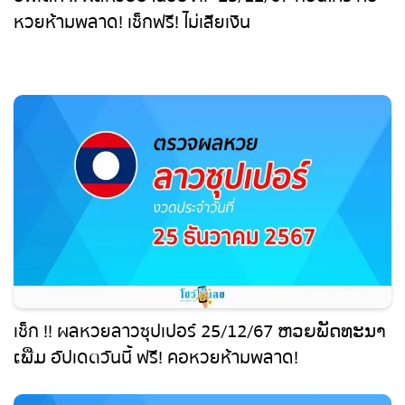
หวยหุ้นรัสเซีย
หวยหุ้นอินเดีย
หวยหุ้นดาวโจนส์
เช็ก !! ผลหวยลาวซุปเปอร์ 25/12/67 ຫວຍ
ພັດທະນາເພີ່ມ อัปเดตวันนี้ ฟรี! คอหวยห้ามพลาด!